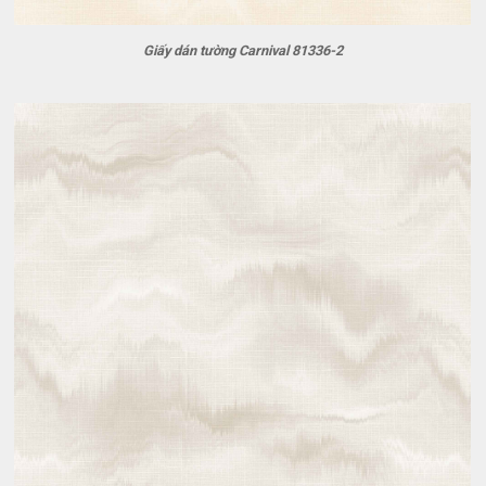
Giấy dán tường Carnival 81336-2