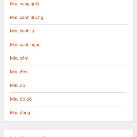
Màu vàng gold
Màu xanh dương
Màu xanh lá
Màu xanh ngọc
Màu xám
Màu đen
Màu đỏ
Màu đỏ đô
Màu đồng