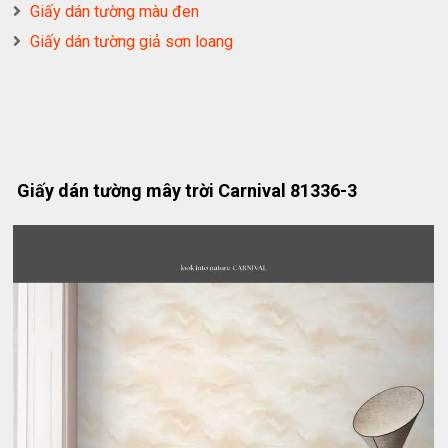
Giấy dán tường màu đen
Giấy dán tường giả sơn loang
Giấy dán tường mây trời Carnival 81336-3