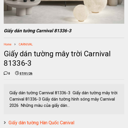
Giấy dán tường Carnival 81336-3
Home
CARNIVAL
Giấy dán tường mây trời Carnival
81336-3
0
07/01/26
Giấy dán tường Carnival 81336-3 Giấy dán tường mây trời
Carnival 81336-3 Giấy dán tường hình sóng mây Carnival
2026 Những màu của giấy dán...
Giấy dán tường Hàn Quốc Canival