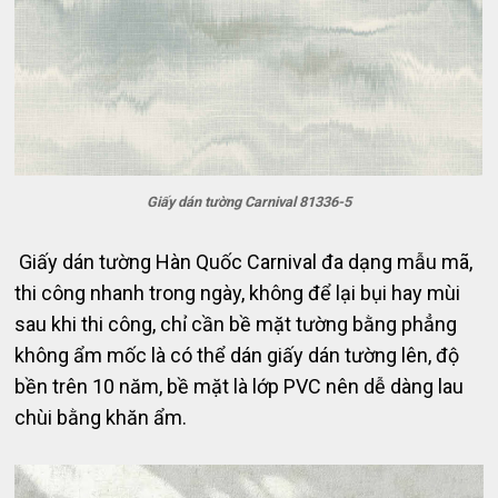
Giấy dán tường Carnival 81336-5
Giấy dán tường Hàn Quốc Carnival đa dạng mẫu mã,
thi công nhanh trong ngày, không để lại bụi hay mùi
sau khi thi công, chỉ cần bề mặt tường bằng phẳng
không ẩm mốc là có thể dán giấy dán tường lên, độ
bền trên 10 năm, bề mặt là lớp PVC nên dễ dàng lau
chùi bằng khăn ẩm.