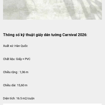
Thông số kỹ thuật giấy dán tường Carnival 2026:
Xuất xứ: Hàn Quốc
Chất liệu: Giấy + PVC
Chiều rộng : 1,06 m
Chiều dài: 15,60 m
Diện tích: 16.5 m2/cuộn