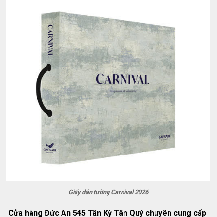
Giấy dán tường Carnival 2026
Cửa hàng Đức An 545 Tân Kỳ Tân Quý chuyên cung cấp