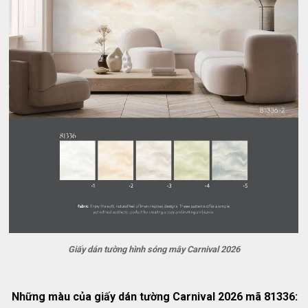
Giấy dán tường hình sóng mây Carnival 2026
Những màu của giấy dán tường Carnival 2026 mã 81336: