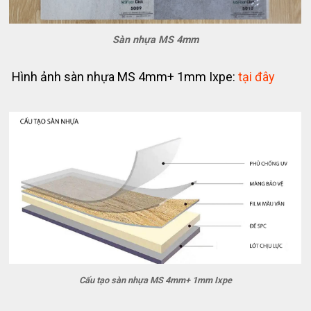
Sàn nhựa MS 4mm
Hình ảnh sàn nhựa MS 4mm+ 1mm Ixpe:
tại đây
Cấu tạo sàn nhựa MS 4mm+ 1mm Ixpe