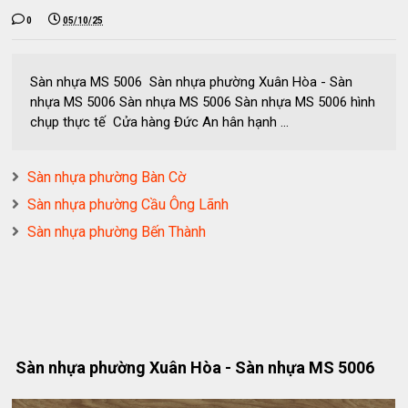
0
05/10/25
Sàn nhựa MS 5006 Sàn nhựa phường Xuân Hòa - Sàn
nhựa MS 5006 Sàn nhựa MS 5006 Sàn nhựa MS 5006 hình
chụp thực tế Cửa hàng Đức An hân hạnh ...
Sàn nhựa phường Bàn Cờ
Sàn nhựa phường Cầu Ông Lãnh
Sàn nhựa phường Bến Thành
Sàn nhựa phường Xuân Hòa - Sàn nhựa MS 5006