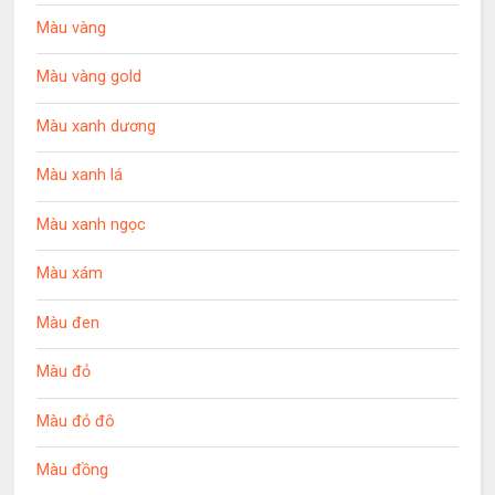
Màu vàng
Màu vàng gold
Màu xanh dương
Màu xanh lá
Màu xanh ngọc
Màu xám
Màu đen
Màu đỏ
Màu đỏ đô
Màu đồng