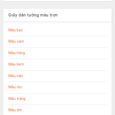
Giấy dán tường màu trơn
Màu bạc
Màu cam
Màu hồng
Màu kem
Màu nâu
Màu rêu
Màu trắng
Màu tím