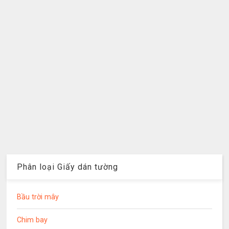
Phân loại Giấy dán tường
Bầu trời mây
Chim bay