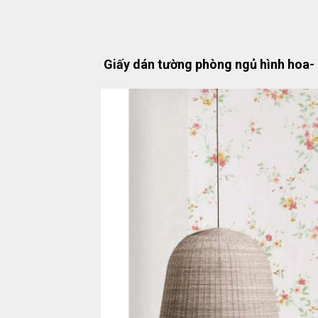
Giấy dán tường phòng ngủ hình hoa- 