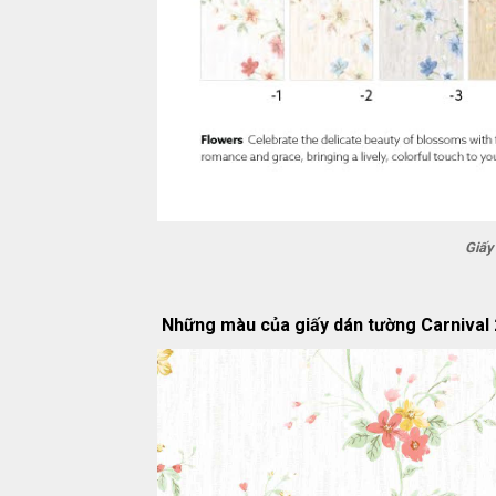
Giấy
Những màu của giấy dán tường Carnival