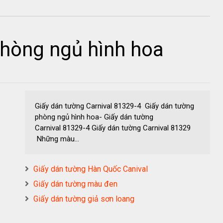
phòng ngủ hình hoa
Giấy dán tường Carnival 81329-4 Giấy dán tường
phòng ngủ hình hoa- Giấy dán tường
Carnival 81329-4 Giấy dán tường Carnival 81329
Những màu...
Giấy dán tường Hàn Quốc Canival
Giấy dán tường màu đen
Giấy dán tường giả sơn loang