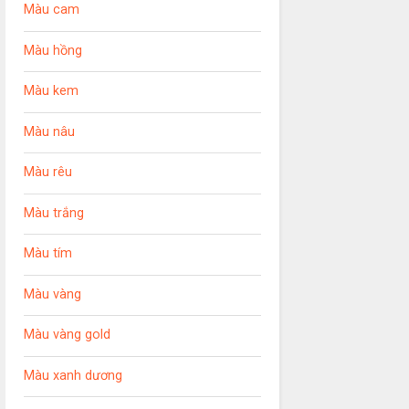
Màu cam
Màu hồng
Màu kem
Màu nâu
Màu rêu
Màu trắng
Màu tím
Màu vàng
Màu vàng gold
Màu xanh dương