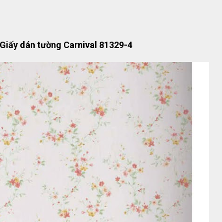
Giấy dán tường Carnival 81329-4