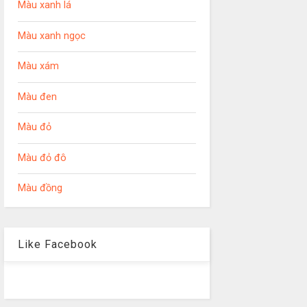
Màu xanh lá
Màu xanh ngọc
Màu xám
Màu đen
Màu đỏ
Màu đỏ đô
Màu đồng
Like Facebook