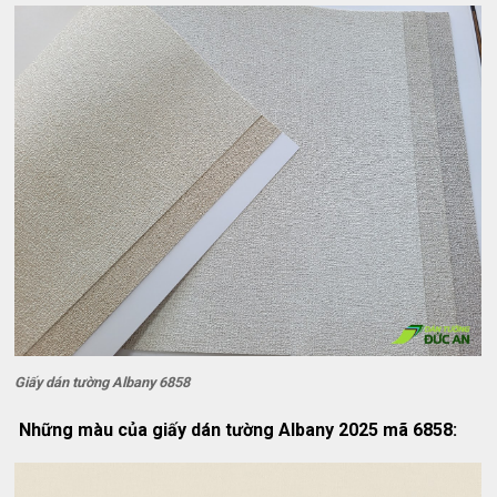
Giấy dán tường Albany 6858
Những màu của giấy dán tường Albany 2025 mã 6858: