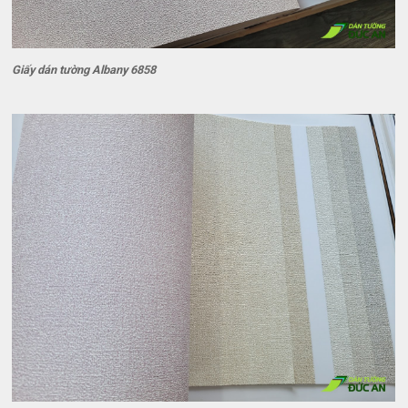
Giấy dán tường Albany 6858