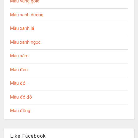
Màu vàng gold
Màu xanh dương
Màu xanh lá
Màu xanh ngọc
Màu xám
Màu đen
Màu đỏ
Màu đỏ đô
Màu đồng
Like Facebook