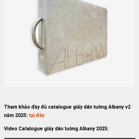
Tham khảo đầy đủ catalogue giấy dán tường Albany v2
năm 2025:
tại đây
Video Catalogue giấy dán tường Albany 2025: