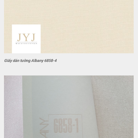
Giấy dán tường Albany 6858-4