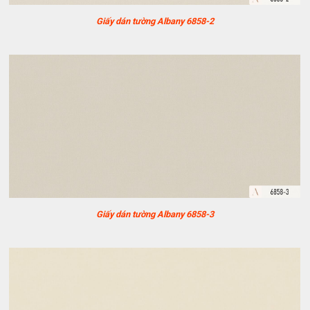
Giấy dán tường Albany 6858-2
Giấy dán tường Albany 6858-3