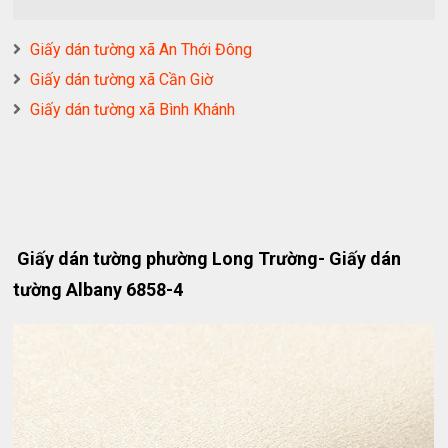
Giấy dán tường xã An Thới Đông
Giấy dán tường xã Cần Giờ
Giấy dán tường xã Bình Khánh
Giấy dán tường phường Long Trường- Giấy dán
tường Albany 6858-4