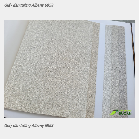
Giấy dán tường Albany 6858
Giấy dán tường Albany 6858