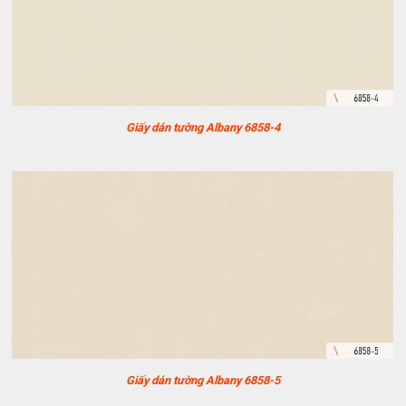
Giấy dán tường Albany 6858-4
Giấy dán tường Albany 6858-5