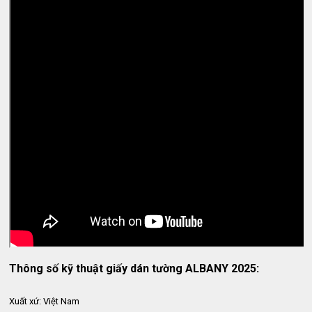
Thông số kỹ thuật giấy dán tường ALBANY 2025:
Xuất xứ: Việt Nam