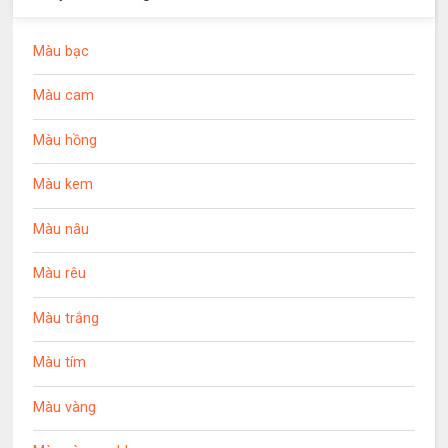
Màu bạc
Màu cam
Màu hồng
Màu kem
Màu nâu
Màu rêu
Màu trắng
Màu tím
Màu vàng