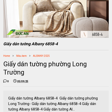
Giấy dán tường Albany 6858-4
Home
Màu kem
ALBANY-2025
Giấy dán tường phường Long
Trường
0
05/09/25
Giấy dán tường Albany 6858-4 Giấy dán tường phường
Long Trường- Giấy dán tường Albany 6858-4 Giấy dán
tường Albany 6858-4 Giấy dán tường Al...