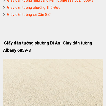
Giấy dán tường màu vàng kem Contessa JCD4008-3
Giấy dán tường phường Thủ Đức
Giấy dán tường xã Cần Giờ
Giấy dán tường phường Dĩ An- Giấy dán tường
Albany 6859-3