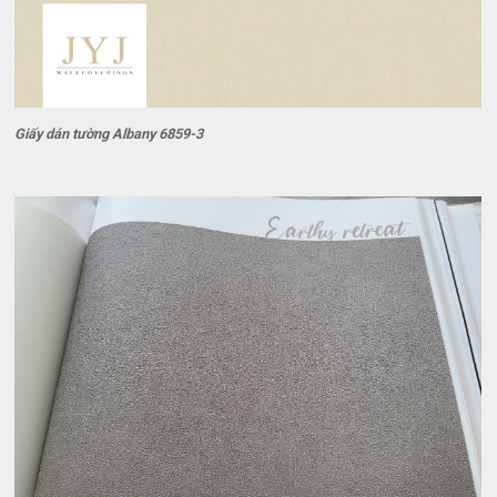
Giấy dán tường Albany 6859-3