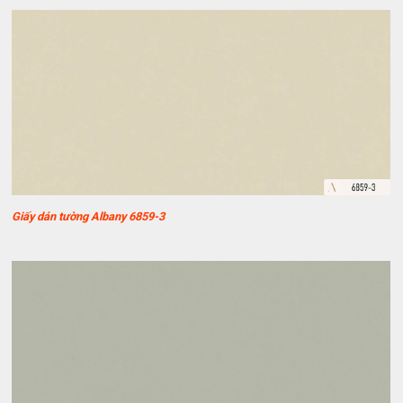
Giấy dán tường Albany 6859-3