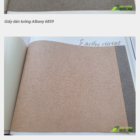
Giấy dán tường Albany 6859