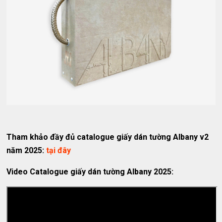
Tham khảo đầy đủ catalogue giấy dán tường Albany v2
năm 2025:
tại đây
Video Catalogue giấy dán tường Albany 2025: