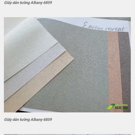
Giấy dán tường Albany 6859
Giấy dán tường Albany 6859