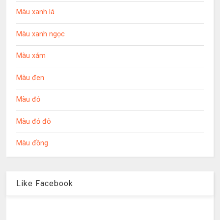
Màu xanh lá
Màu xanh ngọc
Màu xám
Màu đen
Màu đỏ
Màu đỏ đô
Màu đồng
Like Facebook