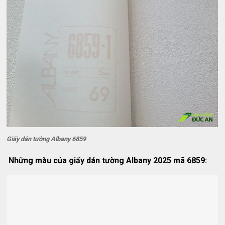
Giấy dán tường Albany 6859
Những màu của giấy dán tường Albany 2025 mã 6859: