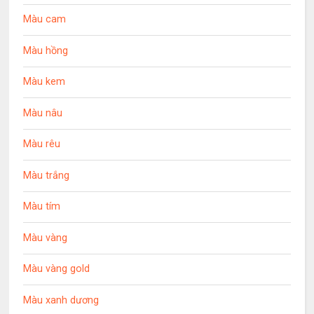
Màu cam
Màu hồng
Màu kem
Màu nâu
Màu rêu
Màu trắng
Màu tím
Màu vàng
Màu vàng gold
Màu xanh dương