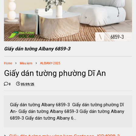
Giấy dán tường Albany 6859-3
Home
Màu kem
ALBANY-2025
Giấy dán tường phường Dĩ An
0
05/09/25
Giấy dán tường Albany 6859-3 Giấy dán tường phường Dĩ
An- Giấy dán tường Albany 6859-3 Giấy dán tường Albany
6859-3 Giấy dán tường Albany 6...