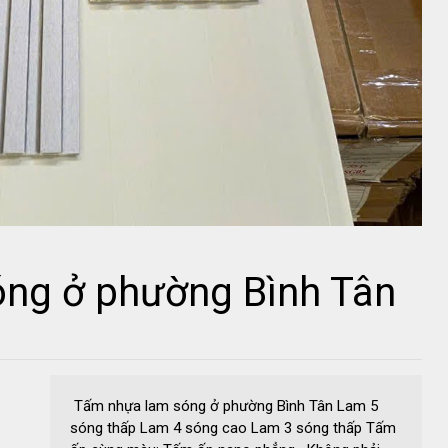
ng ở phường Bình Tân
Tấm nhựa lam sóng ở phường Bình Tân Lam 5
sóng thấp Lam 4 sóng cao Lam 3 sóng thấp Tấm