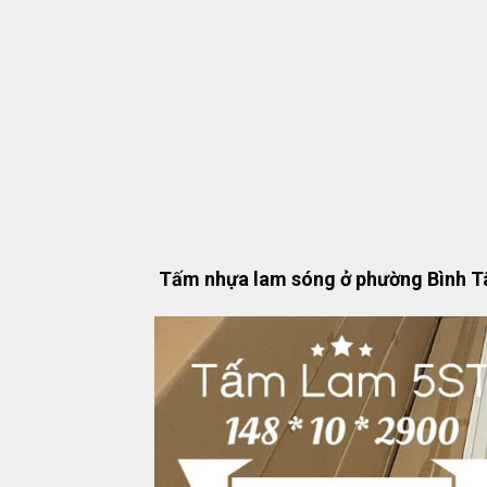
Tấm nhựa lam sóng ở phường Bình T