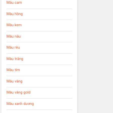
Màu cam
Màu hồng
Màu kem
Màu nâu
Màu rêu
Màu trắng
Màu tím
Màu vàng
Màu vàng gold
Màu xanh dương