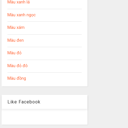
Màu xanh lá
Màu xanh ngọc
Màu xám
Màu đen
Màu đỏ
Màu đỏ đô
Màu đồng
Like Facebook