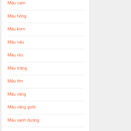
Màu cam
Màu hồng
Màu kem
Màu nâu
Màu rêu
Màu trắng
Màu tím
Màu vàng
Màu vàng gold
Màu xanh dương