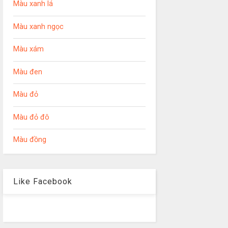
Màu xanh lá
Màu xanh ngọc
Màu xám
Màu đen
Màu đỏ
Màu đỏ đô
Màu đồng
Like Facebook