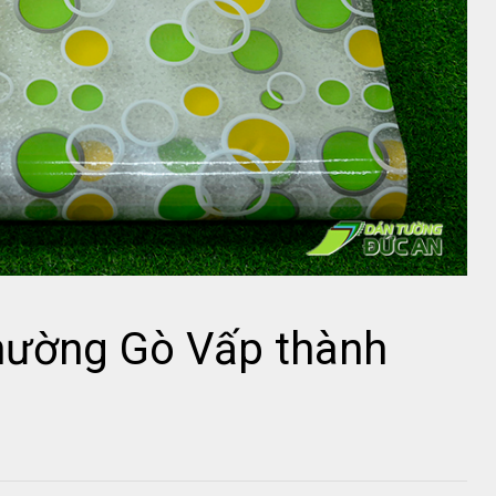
hường Gò Vấp thành