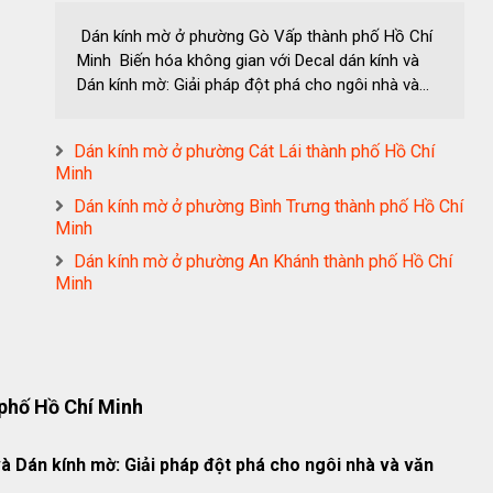
Dán kính mờ ở phường Gò Vấp thành phố Hồ Chí
Minh Biến hóa không gian với Decal dán kính và
Dán kính mờ: Giải pháp đột phá cho ngôi nhà và...
Dán kính mờ ở phường Cát Lái thành phố Hồ Chí
Minh
Dán kính mờ ở phường Bình Trưng thành phố Hồ Chí
Minh
Dán kính mờ ở phường An Khánh thành phố Hồ Chí
Minh
phố Hồ Chí Minh
à Dán kính mờ: Giải pháp đột phá cho ngôi nhà và văn