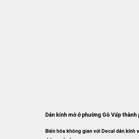
Dán kính mờ ở phường Gò Vấp thành 
Biến hóa không gian với Decal dán kính v