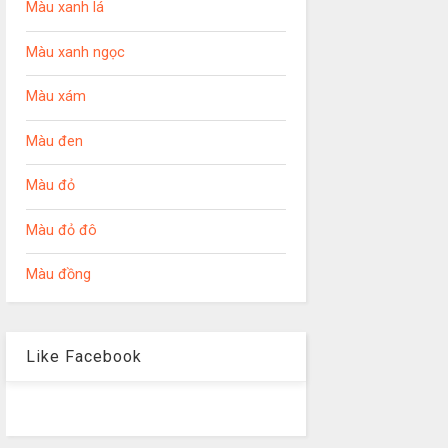
Màu xanh lá
Màu xanh ngọc
Màu xám
Màu đen
Màu đỏ
Màu đỏ đô
Màu đồng
Like Facebook