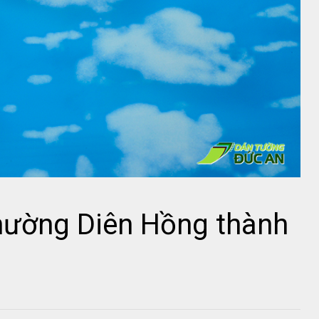
hường Diên Hồng thành