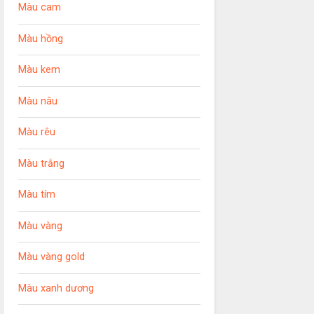
Màu cam
Màu hồng
Màu kem
Màu nâu
Màu rêu
Màu trắng
Màu tím
Màu vàng
Màu vàng gold
Màu xanh dương