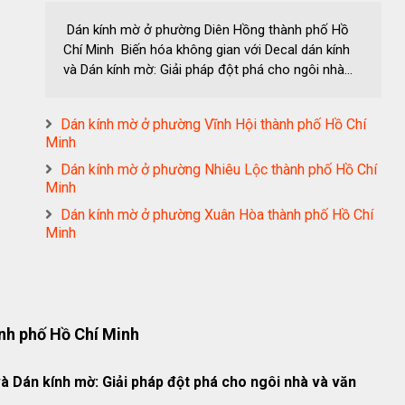
Dán kính mờ ở phường Diên Hồng thành phố Hồ
Chí Minh Biến hóa không gian với Decal dán kính
và Dán kính mờ: Giải pháp đột phá cho ngôi nhà...
Dán kính mờ ở phường Vĩnh Hội thành phố Hồ Chí
Minh
Dán kính mờ ở phường Nhiêu Lộc thành phố Hồ Chí
Minh
Dán kính mờ ở phường Xuân Hòa thành phố Hồ Chí
Minh
nh phố Hồ Chí Minh
à Dán kính mờ: Giải pháp đột phá cho ngôi nhà và văn