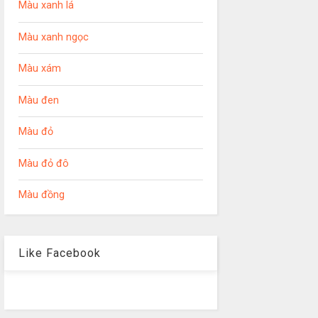
Màu xanh lá
Màu xanh ngọc
Màu xám
Màu đen
Màu đỏ
Màu đỏ đô
Màu đồng
Like Facebook