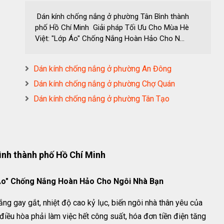
Dán kính chống nắng ở phường Tân Bình thành
phố Hồ Chí Minh Giải pháp Tối Ưu Cho Mùa Hè
Việt: "Lớp Áo" Chống Nắng Hoàn Hảo Cho N...
Dán kính chống nắng ở phường An Đông
Dán kính chống nắng ở phường Chợ Quán
Dán kính chống nắng ở phường Tân Tạo
ình thành phố Hồ Chí Minh
 Áo" Chống Nắng Hoàn Hảo Cho Ngôi Nhà Bạn
g gay gắt, nhiệt độ cao kỷ lục, biến ngôi nhà thân yêu của
điều hòa phải làm việc hết công suất, hóa đơn tiền điện tăng