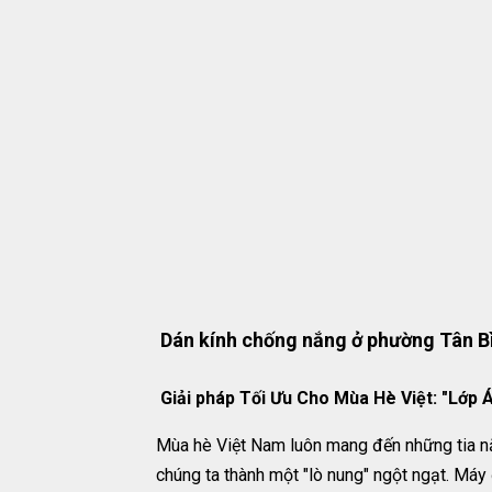
Dán kính chống nắng ở phường Tân B
Giải pháp Tối Ưu Cho Mùa Hè Việt: "Lớp
Mùa hè Việt Nam luôn mang đến những tia nắn
chúng ta thành một "lò nung" ngột ngạt. Máy 