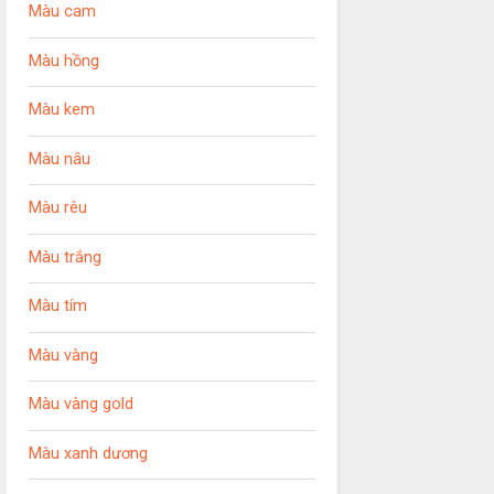
Màu cam
Màu hồng
Màu kem
Màu nâu
Màu rêu
Màu trắng
Màu tím
Màu vàng
Màu vàng gold
Màu xanh dương