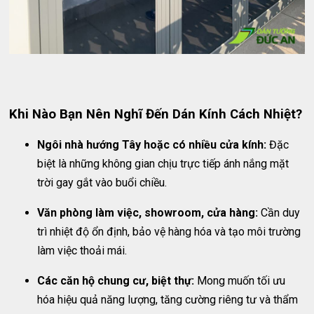
Khi Nào Bạn Nên Nghĩ Đến Dán Kính Cách Nhiệt?
Ngôi nhà hướng Tây hoặc có nhiều cửa kính:
Đặc
biệt là những không gian chịu trực tiếp ánh nắng mặt
trời gay gắt vào buổi chiều.
Văn phòng làm việc, showroom, cửa hàng:
Cần duy
trì nhiệt độ ổn định, bảo vệ hàng hóa và tạo môi trường
làm việc thoải mái.
Các căn hộ chung cư, biệt thự:
Mong muốn tối ưu
hóa hiệu quả năng lượng, tăng cường riêng tư và thẩm