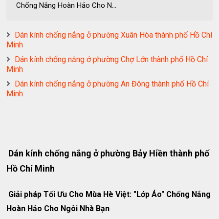
Chống Nắng Hoàn Hảo Cho N...
Dán kính chống nắng ở phường Xuân Hòa thành phố Hồ Chí
Minh
Dán kính chống nắng ở phường Chợ Lớn thành phố Hồ Chí
Minh
Dán kính chống nắng ở phường An Đông thành phố Hồ Chí
Minh
Dán kính chống nắng ở phường Bảy Hiền thành phố
Hồ Chí Minh
Giải pháp Tối Ưu Cho Mùa Hè Việt: "Lớp Áo" Chống Nắng
Hoàn Hảo Cho Ngôi Nhà Bạn