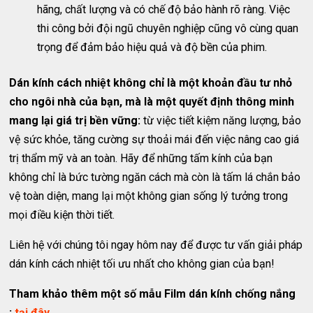
hãng, chất lượng và có chế độ bảo hành rõ ràng. Việc
thi công bởi đội ngũ chuyên nghiệp cũng vô cùng quan
trọng để đảm bảo hiệu quả và độ bền của phim.
Dán kính cách nhiệt không chỉ là một khoản đầu tư nhỏ
cho ngôi nhà của bạn, mà là một quyết định thông minh
mang lại giá trị bền vững:
từ việc tiết kiệm năng lượng, bảo
vệ sức khỏe, tăng cường sự thoải mái đến việc nâng cao giá
trị thẩm mỹ và an toàn. Hãy để những tấm kính của bạn
không chỉ là bức tường ngăn cách mà còn là tấm lá chắn bảo
vệ toàn diện, mang lại một không gian sống lý tưởng trong
mọi điều kiện thời tiết.
Liên hệ với chúng tôi ngay hôm nay để được tư vấn giải pháp
dán kính cách nhiệt tối ưu nhất cho không gian của bạn!
Tham khảo thêm một số mẫu Film dán kính chống nắng
:
tại đây