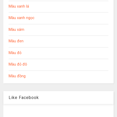
Màu xanh lá
Màu xanh ngọc
Màu xám
Màu đen
Màu đỏ
Màu đỏ đô
Màu đồng
Like Facebook