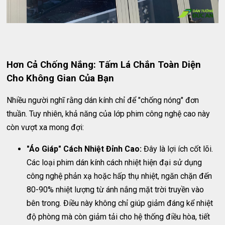
Hơn Cả Chống Nắng: Tấm Lá Chắn Toàn Diện
Cho Không Gian Của Bạn
Nhiều người nghĩ rằng dán kính chỉ để "chống nóng" đơn
thuần. Tuy nhiên, khả năng của lớp phim công nghệ cao này
còn vượt xa mong đợi:
"Áo Giáp" Cách Nhiệt Đỉnh Cao:
Đây là lợi ích cốt lõi.
Các loại phim dán kính cách nhiệt hiện đại sử dụng
công nghệ phản xạ hoặc hấp thụ nhiệt, ngăn chặn đến
80-90% nhiệt lượng từ ánh nắng mặt trời truyền vào
bên trong. Điều này không chỉ giúp giảm đáng kể nhiệt
độ phòng mà còn giảm tải cho hệ thống điều hòa, tiết