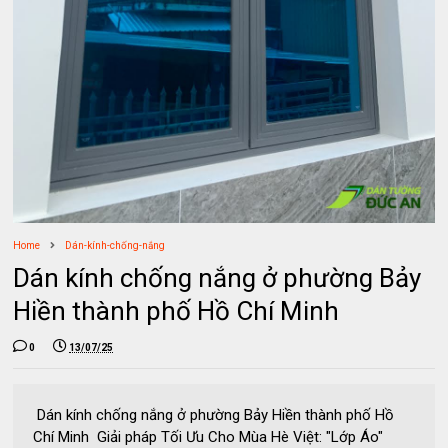
Home
Dán-kính-chống-nắng
Dán kính chống nắng ở phường Bảy
Hiền thành phố Hồ Chí Minh
0
13/07/25
Dán kính chống nắng ở phường Bảy Hiền thành phố Hồ
Chí Minh Giải pháp Tối Ưu Cho Mùa Hè Việt: "Lớp Áo"