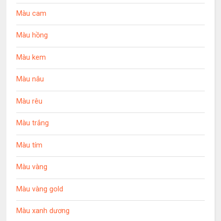
Màu cam
Màu hồng
Màu kem
Màu nâu
Màu rêu
Màu trắng
Màu tím
Màu vàng
Màu vàng gold
Màu xanh dương