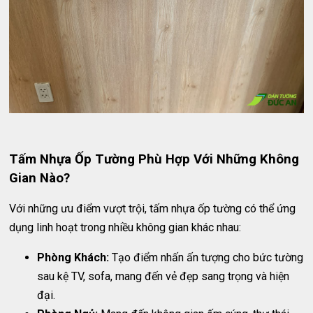
Tấm Nhựa Ốp Tường Phù Hợp Với Những Không
Gian Nào?
Với những ưu điểm vượt trội, tấm nhựa ốp tường có thể ứng
dụng linh hoạt trong nhiều không gian khác nhau:
Phòng Khách:
Tạo điểm nhấn ấn tượng cho bức tường
sau kệ TV, sofa, mang đến vẻ đẹp sang trọng và hiện
đại.