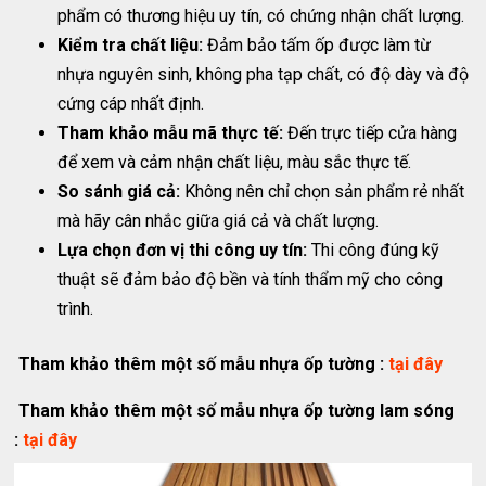
phẩm có thương hiệu uy tín, có chứng nhận chất lượng.
Kiểm tra chất liệu:
Đảm bảo tấm ốp được làm từ
nhựa nguyên sinh, không pha tạp chất, có độ dày và độ
cứng cáp nhất định.
Tham khảo mẫu mã thực tế:
Đến trực tiếp cửa hàng
để xem và cảm nhận chất liệu, màu sắc thực tế.
So sánh giá cả:
Không nên chỉ chọn sản phẩm rẻ nhất
mà hãy cân nhắc giữa giá cả và chất lượng.
Lựa chọn đơn vị thi công uy tín:
Thi công đúng kỹ
thuật sẽ đảm bảo độ bền và tính thẩm mỹ cho công
trình.
Tham khảo thêm một số mẫu nhựa ốp tường :
tại đây
Tham khảo thêm một số mẫu nhựa ốp tường lam sóng
:
tại đây