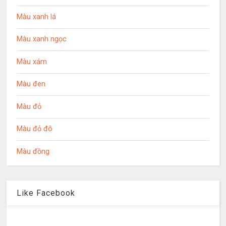
Màu xanh lá
Màu xanh ngọc
Màu xám
Màu đen
Màu đỏ
Màu đỏ đô
Màu đồng
Like Facebook