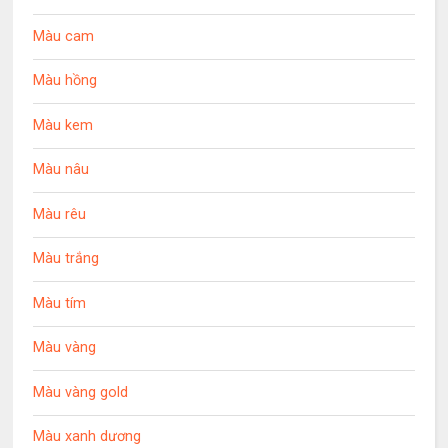
Màu cam
Màu hồng
Màu kem
Màu nâu
Màu rêu
Màu trắng
Màu tím
Màu vàng
Màu vàng gold
Màu xanh dương