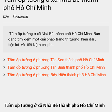
phố Hồ Chí Minh
0
27/06/25
Tấm ốp tường ở xã Nhà Bè thành phố Hồ Chí Minh Bạn
đang tìm kiếm một giải pháp trang trí tường hiện đại ,
tiện lợi và tiết kiệm chi ph...
Tấm ốp tường ở phường Tân Sơn thành phố Hồ Chí Minh
Tấm ốp tường ở phường Tân Bình thành phố Hồ Chí Minh
Tấm ốp tường ở phường Bảy Hiền thành phố Hồ Chí Minh
Tấm ốp tường ở xã Nhà Bè thành phố Hồ Chí Minh