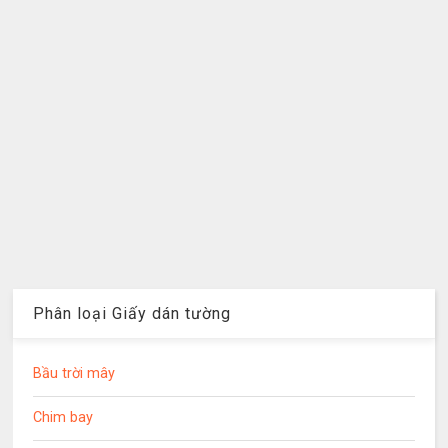
Phân loại Giấy dán tường
Bầu trời mây
Chim bay