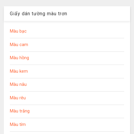
Giấy dán tường màu trơn
Màu bạc
Màu cam
Màu hồng
Màu kem
Màu nâu
Màu rêu
Màu trắng
Màu tím