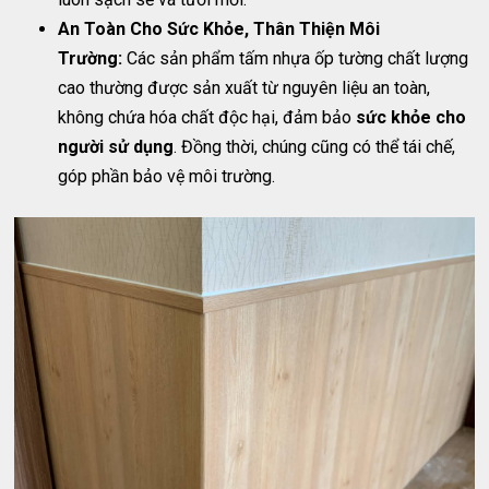
An Toàn Cho Sức Khỏe, Thân Thiện Môi
Trường:
Các sản phẩm tấm nhựa ốp tường chất lượng
cao thường được sản xuất từ nguyên liệu an toàn,
không chứa hóa chất độc hại, đảm bảo
sức khỏe cho
người sử dụng
. Đồng thời, chúng cũng có thể tái chế,
góp phần bảo vệ môi trường.