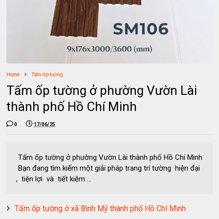
Home
Tấm-ốp-tường
Tấm ốp tường ở phường Vườn Lài
thành phố Hồ Chí Minh
0
17/06/25
Tấm ốp tường ở phường Vườn Lài thành phố Hồ Chí Minh
Bạn đang tìm kiếm một giải pháp trang trí tường hiện đại
, tiện lợi và tiết kiệm ...
Tấm ốp tường ở xã Bình Mỹ thành phố Hồ Chí Minh