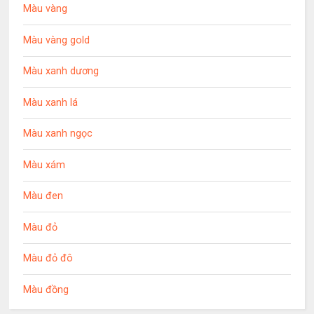
Màu vàng
Màu vàng gold
Màu xanh dương
Màu xanh lá
Màu xanh ngọc
Màu xám
Màu đen
Màu đỏ
Màu đỏ đô
Màu đồng