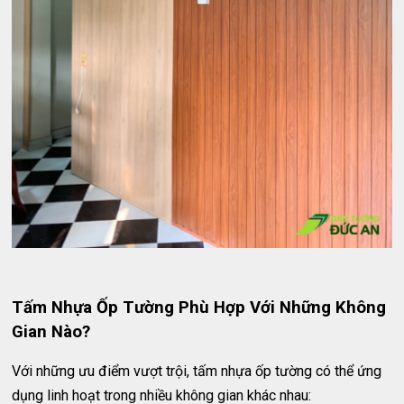
Tấm Nhựa Ốp Tường Phù Hợp Với Những Không
Gian Nào?
Với những ưu điểm vượt trội, tấm nhựa ốp tường có thể ứng
dụng linh hoạt trong nhiều không gian khác nhau: