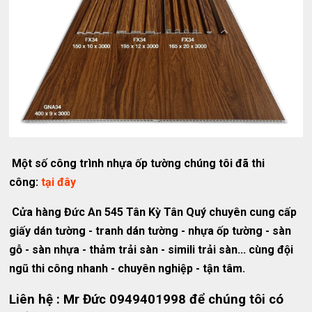
Một số công trình nhựa ốp tường chúng tôi đã thi
công:
tại đây
Cửa hàng Đức An 545 Tân Kỳ Tân Quý chuyên cung cấp
giấy dán tường - tranh dán tường - nhựa ốp tường - sàn
gỗ - sàn nhựa - thảm trải sàn - simili trải sàn... cùng đội
ngũ thi công nhanh - chuyên nghiệp - tận tâm.
Liên hệ : Mr Đức 0949401998 để chúng tôi có