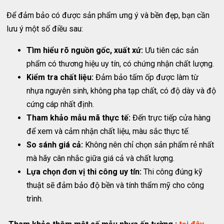
Để đảm bảo có được sản phẩm ưng ý và bền đẹp, bạn cần
lưu ý một số điều sau:
Tìm hiểu rõ nguồn gốc, xuất xứ:
Ưu tiên các sản
phẩm có thương hiệu uy tín, có chứng nhận chất lượng.
Kiểm tra chất liệu:
Đảm bảo tấm ốp được làm từ
nhựa nguyên sinh, không pha tạp chất, có độ dày và độ
cứng cáp nhất định.
Tham khảo mẫu mã thực tế:
Đến trực tiếp cửa hàng
để xem và cảm nhận chất liệu, màu sắc thực tế.
So sánh giá cả:
Không nên chỉ chọn sản phẩm rẻ nhất
mà hãy cân nhắc giữa giá cả và chất lượng.
Lựa chọn đơn vị thi công uy tín:
Thi công đúng kỹ
thuật sẽ đảm bảo độ bền và tính thẩm mỹ cho công
trình.