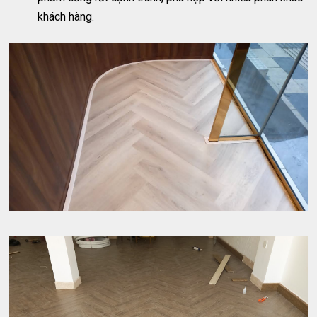
khách hàng.