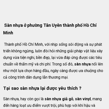
Sàn nhựa ở phường Tân Uyên thành phố Hồ Chí
Minh
Thành phố Hồ Chí Minh, với nhịp sống sôi động và sự phát
triển không ngừng, luôn đòi hỏi những giải pháp vật liệu xây
dựng vừa tiện nghi, bền đẹp, lại vừa đáp ứng được các tiêu
chuẩn về thẩm mỹ và chi phí. Trong số đó,
sàn nhựa
nổi lên
như một lựa chọn hàng đầu, ngày càng được ưa chuộng cho
cả công trình dân dụng lẫn thương mại.
Tại sao sàn nhựa lại được yêu thích ?
Sàn nhựa, hay còn gọi là
sàn nhựa giả gỗ
,
sàn vinyl
, mang
đến hàng loạt ưu điểm vượt trội, phù hợp với khí hậu và