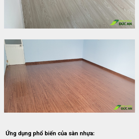
Ứng dụng phổ biến của sàn nhựa: