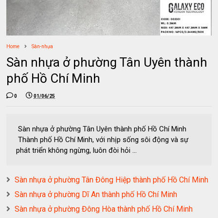
Home
Sàn-nhựa
Sàn nhựa ở phường Tân Uyên thành
phố Hồ Chí Minh
0
01/06/25
Sàn nhựa ở phường Tân Uyên thành phố Hồ Chí Minh
Thành phố Hồ Chí Minh, với nhịp sống sôi động và sự
phát triển không ngừng, luôn đòi hỏi ...
Sàn nhựa ở phường Tân Đông Hiệp thành phố Hồ Chí Minh
Sàn nhựa ở phường Dĩ An thành phố Hồ Chí Minh
Sàn nhựa ở phường Đông Hòa thành phố Hồ Chí Minh