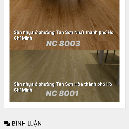
Sàn nhựa ở phường Tân Sơn Nhất thành phố Hồ
Chí Minh
Sàn nhựa ở phường Tân Sơn Hòa thành phố Hồ
Chí Minh
BÌNH LUẬN