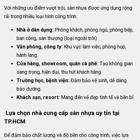
Với những ưu điểm vượt trội, sàn nhựa được ứng dụng rộng
rãi trong nhiều loại hình công trình:
Nhà ở dân dụng:
Phòng khách, phòng ngủ, phòng bếp,
ban công, sân thượng (loại ngoài trời).
Văn phòng, công ty:
Khu vực làm việc, phòng họp,
hành lang.
Cửa hàng, showroom, quán cà phê:
Tạo không gian
sang trọng, hiện đại, thu hút khách hàng.
Trường học, bệnh viện:
Đảm bảo vệ sinh, dễ dàng
bảo dưỡng.
Khách sạn, resort:
Mang đến vẻ đẹp tinh tế và bền bỉ.
Lựa chọn nhà cung cấp sàn nhựa uy tín tại
TP.HCM
Để đảm bảo chất lượng và độ bền cho công trình, việc lựa