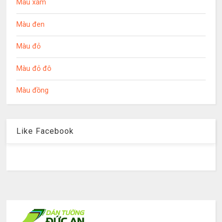
Màu xám
Màu đen
Màu đỏ
Màu đỏ đô
Màu đồng
Like Facebook