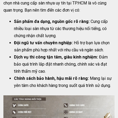
chọn nhà cung cấp sàn nhựa uy tín tại TP.HCM là vô cùng
quan trọng. Bạn nên tìm đến các đơn vị có:
Sản phẩm đa dạng, nguồn gốc rõ ràng:
Cung cấp
nhiều loại sàn nhựa từ các thương hiệu nổi tiếng, có
chứng nhận chất lượng.
Đội ngũ tư vấn chuyên nghiệp:
Hỗ trợ bạn lựa chọn
sản phẩm phù hợp nhất với nhu cầu và ngân sách.
Dịch vụ thi công tận tâm, giàu kinh nghiệm:
Đảm
bảo quá trình lắp đặt nhanh chóng, chính xác và đạt
tính thẩm mỹ cao.
Chính sách bảo hành, hậu mãi rõ ràng:
Mang lại sự
yên tâm cho khách hàng trong suốt quá trình sử dụng.