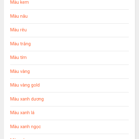
Màu kem
Màu nâu
Màu rêu
Màu trắng
Màu tím
Màu vàng
Màu vàng gold
Màu xanh dương
Màu xanh lá
Màu xanh ngọc