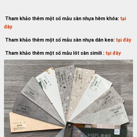
Tham khảo thêm một số mẫu sàn nhựa hèm khóa:
tại
đây
Tham khảo thêm một số mẫu sàn nhựa dán keo:
tại đây
Tham khảo thêm một số mẫu lót sàn simili :
tại đây