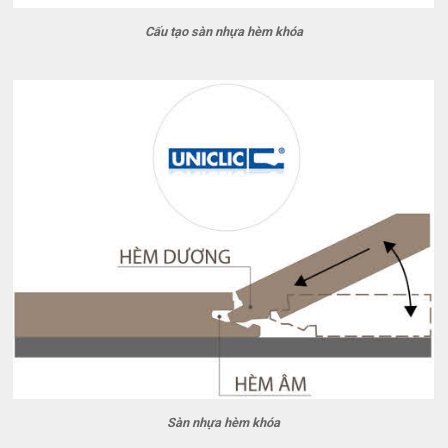
Cấu tạo sàn nhựa hèm khóa
Sàn nhựa hèm khóa