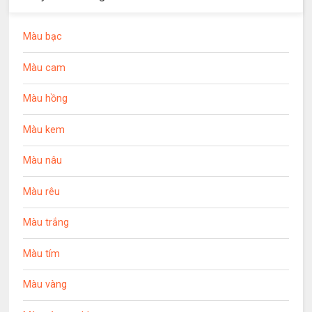
Màu bạc
Màu cam
Màu hồng
Màu kem
Màu nâu
Màu rêu
Màu trắng
Màu tím
Màu vàng