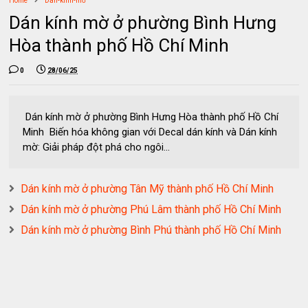
Home
Dán-kính-mờ
Dán kính mờ ở phường Bình Hưng
Hòa thành phố Hồ Chí Minh
0
28/06/25
Dán kính mờ ở phường Bình Hưng Hòa thành phố Hồ Chí
Minh Biến hóa không gian với Decal dán kính và Dán kính
mờ: Giải pháp đột phá cho ngôi...
Dán kính mờ ở phường Tân Mỹ thành phố Hồ Chí Minh
Dán kính mờ ở phường Phú Lâm thành phố Hồ Chí Minh
Dán kính mờ ở phường Bình Phú thành phố Hồ Chí Minh