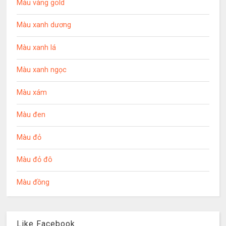
Màu vàng gold
Màu xanh dương
Màu xanh lá
Màu xanh ngọc
Màu xám
Màu đen
Màu đỏ
Màu đỏ đô
Màu đồng
Like Facebook