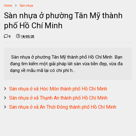
Home
Sàn-nhựa
Sàn nhựa ở phường Tân Mỹ thành
phố Hồ Chí Minh
0
18/05/25
Sàn nhựa ở phường Tân Mỹ thành phố Hồ Chí Minh Bạn
đang tìm kiếm một giải pháp lát sàn vừa bền đẹp, vừa đa
dạng về mẫu mã lại có chi phí h...
Sàn nhựa ở xã Hóc Môn thành phố Hồ Chí Minh
Sàn nhựa ở xã Thạnh An thành phố Hồ Chí Minh
Sàn nhựa ở xã An Thới Đông thành phố Hồ Chí Minh