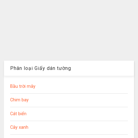
Phân loại Giấy dán tường
Bầu trời mây
Chim bay
Cát biển
Cây xanh