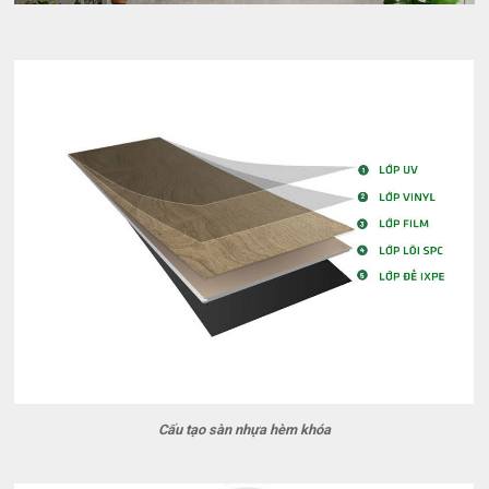
Cấu tạo sàn nhựa hèm khóa