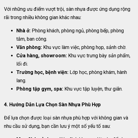
Với những ưu điểm vượt trội, sàn nhựa được ứng dụng rộng
rãi trong nhiều không gian khác nhau:
Nhà ở:
Phòng khách, phòng ngủ, phòng bếp, phòng
tắm, ban công.
Văn phòng:
Khu vực làm việc, phòng họp, sảnh chờ.
Cửa hàng, showroom:
Khu vực trưng bày sản phẩm,
lối đi.
Trường học, bệnh viện:
Lớp học, phòng khám, hành
lang.
Phòng tập gym, spa:
Khu vực tập luyện, thư giãn.
4. Hướng Dẫn Lựa Chọn Sàn Nhựa Phù Hợp
Để lựa chọn được loại sàn nhựa phù hợp với không gian và
nhu cầu sử dụng, bạn cần lưu ý một số yếu tố sau: