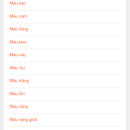
Màu bạc
Màu cam
Màu hồng
Màu kem
Màu nâu
Màu rêu
Màu trắng
Màu tím
Màu vàng
Màu vàng gold