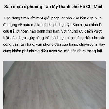
Sàn nhựa ở phường Tân Mỹ thành phố Hồ Chí Minh
Bạn đang tìm kiếm một giải pháp lát sàn vừa bền đẹp, vừa
đa dạng về mẫu mã lại có chi phí hợp lý? Sàn nhựa chính là
câu trả lời hoàn hảo dành cho bạn. Với những ưu điểm vượt
trội, sàn nhựa ngày càng trở thành lựa chọn hàng đầu cho các
công trình từ nhà ở, văn phòng đến cửa hàng, showroom. Hãy
cùng khám phá những điều tuyệt vời mà sàn nhựa mang lại!