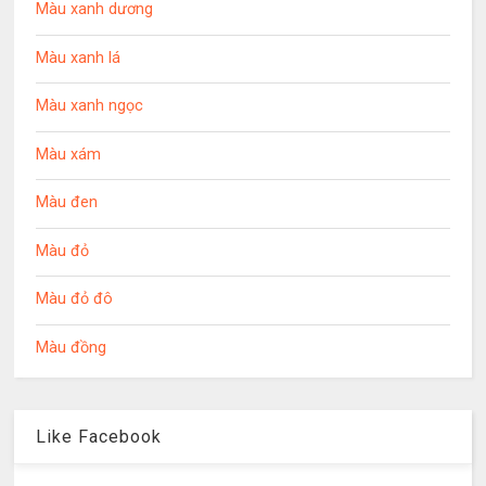
Màu xanh dương
Màu xanh lá
Màu xanh ngọc
Màu xám
Màu đen
Màu đỏ
Màu đỏ đô
Màu đồng
Like Facebook