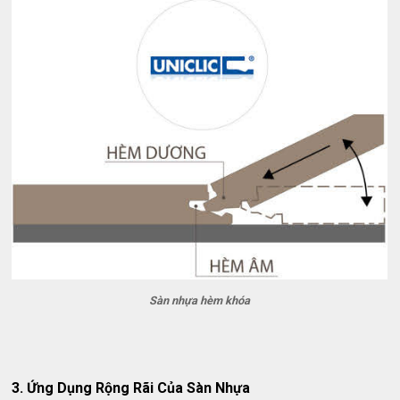
Sàn nhựa hèm khóa
3. Ứng Dụng Rộng Rãi Của Sàn Nhựa