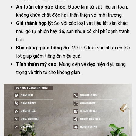
An toàn cho sức khỏe:
Được làm từ vật liệu an toàn,
không chứa chất độc hại, thân thiện với môi trường.
Giá thành hợp lý:
So với các loại vật liệu lát sàn khác
như gỗ tự nhiên hay đá, sàn nhựa có chi phí cạnh tranh
hơn.
Khả năng giảm tiếng ồn:
Một số loại sàn nhựa có lớp
lót giúp giảm tiếng ồn hiệu quả.
Tính thẩm mỹ cao:
Mang đến vẻ đẹp hiện đại, sang
trọng và tinh tế cho không gian.