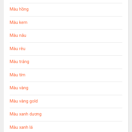
Màu hồng
Màu kem
Màu nâu
Màu rêu
Màu trắng
Màu tím
Màu vàng
Màu vàng gold
Màu xanh dương
Màu xanh lá