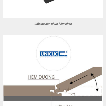
Cấu tạo sàn nhựa hèm khóa