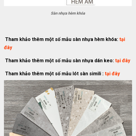
Sàn nhựa hèm khóa
Tham khảo thêm một số mẫu sàn nhựa hèm khóa:
tại
đây
Tham khảo thêm một số mẫu sàn nhựa dán keo:
tại đây
Tham khảo thêm một số mẫu lót sàn simili :
tại đây