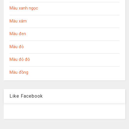
Màu xanh ngọc
Màu xám
Màu đen
Màu đỏ
Màu đỏ đô
Màu đồng
Like Facebook