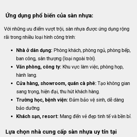
Ứng dụng phổ biến của sàn nhựa:
Với những ưu điểm vượt trội, sàn nhựa được ứng dụng rộng
rãi trong nhiều loại hình công trình:
Nhà ở dân dụng:
Phòng khách, phòng ngủ, phòng bếp,
ban công, sân thượng (loại ngoài trời).
Văn phòng, công ty:
Khu vực làm việc, phòng họp,
hành lang.
Cửa hàng, showroom, quán cà phê:
Tạo không gian
sang trọng, hiện đại, thu hút khách hàng.
Trường học, bệnh viện:
Đảm bảo vệ sinh, dễ dàng
bảo dưỡng.
Khách sạn, resort:
Mang đến vẻ đẹp tinh tế và bền bỉ.
Lựa chọn nhà cung cấp sàn nhựa uy tín tại