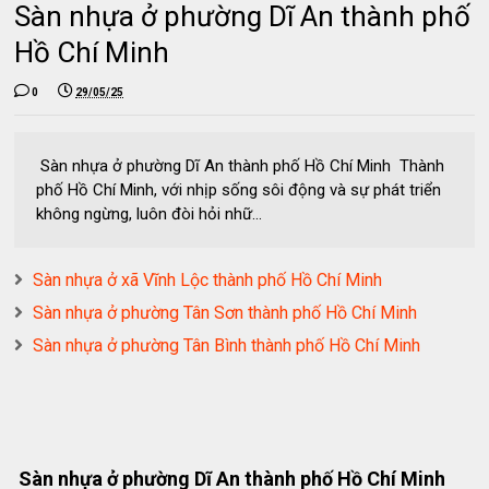
Sàn nhựa ở phường Dĩ An thành phố
Hồ Chí Minh
0
29/05/25
Sàn nhựa ở phường Dĩ An thành phố Hồ Chí Minh Thành
phố Hồ Chí Minh, với nhịp sống sôi động và sự phát triển
không ngừng, luôn đòi hỏi nhữ...
Sàn nhựa ở xã Vĩnh Lộc thành phố Hồ Chí Minh
Sàn nhựa ở phường Tân Sơn thành phố Hồ Chí Minh
Sàn nhựa ở phường Tân Bình thành phố Hồ Chí Minh
Sàn nhựa ở phường Dĩ An thành phố Hồ Chí Minh