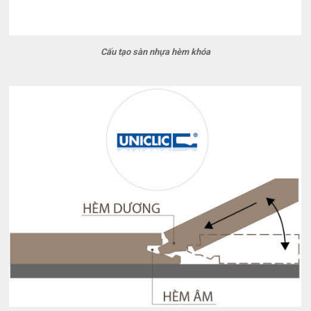
Cấu tạo sàn nhựa hèm khóa