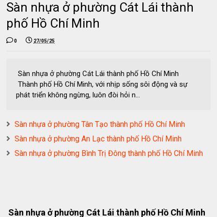
Sàn nhựa ở phường Cát Lái thành
phố Hồ Chí Minh
0
27/05/25
Sàn nhựa ở phường Cát Lái thành phố Hồ Chí Minh
Thành phố Hồ Chí Minh, với nhịp sống sôi động và sự
phát triển không ngừng, luôn đòi hỏi n...
Sàn nhựa ở phường Tân Tạo thành phố Hồ Chí Minh
Sàn nhựa ở phường An Lạc thành phố Hồ Chí Minh
Sàn nhựa ở phường Bình Trị Đông thành phố Hồ Chí Minh
Sàn nhựa ở phường Cát Lái thành phố Hồ Chí Minh