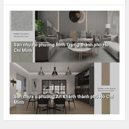
Sàn nhựa ở phường Bình Trưng thành phố Hồ
Chí Minh
Sàn nhựa ở phường An Khánh thành phố Hồ Chí
Minh