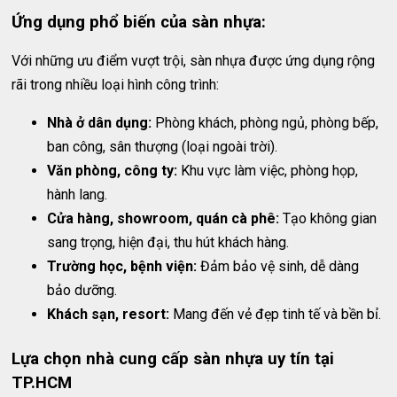
Ứng dụng phổ biến của sàn nhựa:
Với những ưu điểm vượt trội, sàn nhựa được ứng dụng rộng
rãi trong nhiều loại hình công trình:
Nhà ở dân dụng:
Phòng khách, phòng ngủ, phòng bếp,
ban công, sân thượng (loại ngoài trời).
Văn phòng, công ty:
Khu vực làm việc, phòng họp,
hành lang.
Cửa hàng, showroom, quán cà phê:
Tạo không gian
sang trọng, hiện đại, thu hút khách hàng.
Trường học, bệnh viện:
Đảm bảo vệ sinh, dễ dàng
bảo dưỡng.
Khách sạn, resort:
Mang đến vẻ đẹp tinh tế và bền bỉ.
Lựa chọn nhà cung cấp sàn nhựa uy tín tại
TP.HCM