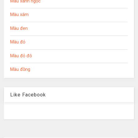
Màu xanh ngọc
Màu xám
Màu đen
Màu đỏ
Màu đỏ đô
Màu đồng
Like Facebook