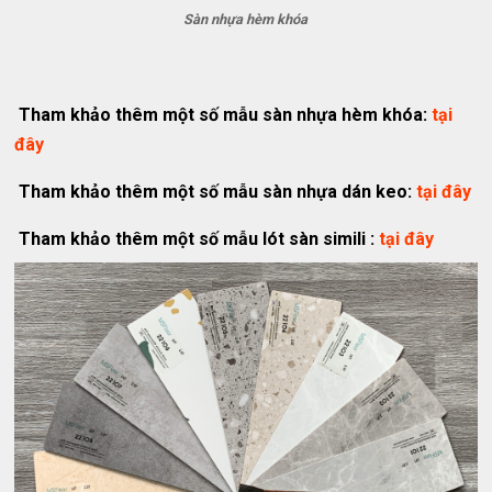
Sàn nhựa hèm khóa
Tham khảo thêm một số mẫu sàn nhựa hèm khóa:
tại
đây
Tham khảo thêm một số mẫu sàn nhựa dán keo:
tại đây
Tham khảo thêm một số mẫu lót sàn simili :
tại đây