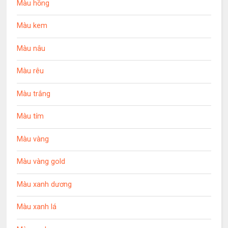
Màu hồng
Màu kem
Màu nâu
Màu rêu
Màu trắng
Màu tím
Màu vàng
Màu vàng gold
Màu xanh dương
Màu xanh lá