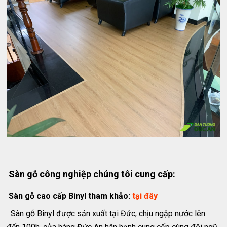
Sàn gỗ công nghiệp chúng tôi cung cấp:
Sàn gỗ cao cấp Binyl tham khảo:
tại đây
Sàn gỗ Binyl được sản xuất tại Đức, chịu ngập nước lên