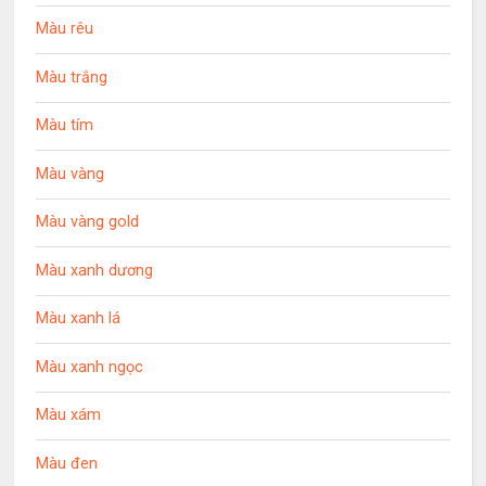
Màu rêu
Màu trắng
Màu tím
Màu vàng
Màu vàng gold
Màu xanh dương
Màu xanh lá
Màu xanh ngọc
Màu xám
Màu đen