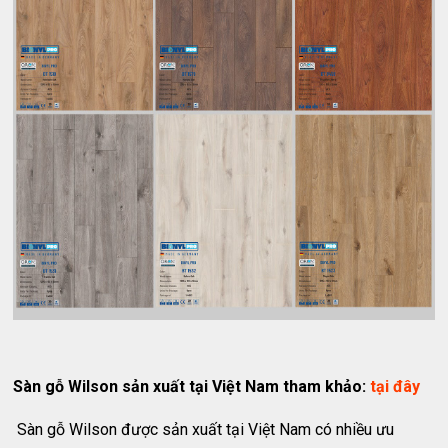
Sàn gỗ Wilson sản xuất tại Việt Nam tham khảo:
tại đây
Sàn gỗ Wilson được sản xuất tại Việt Nam có nhiều ưu