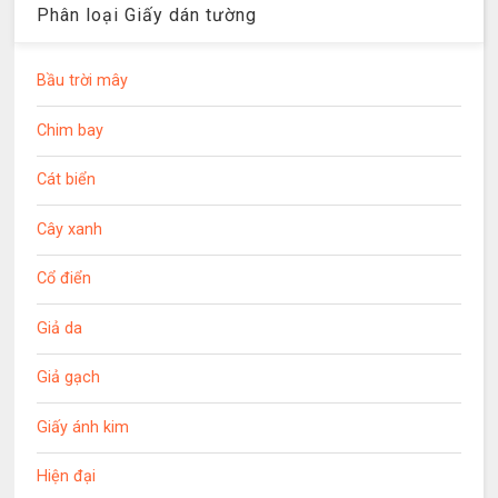
Phân loại Giấy dán tường
Bầu trời mây
Chim bay
Cát biển
Cây xanh
Cổ điển
Giả da
Giả gạch
Giấy ánh kim
Hiện đại