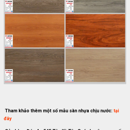
Tham khảo thêm một số mẫu sàn nhựa chịu nước:
tại
đây