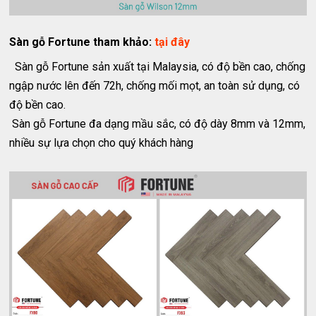
Sàn gỗ Fortune tham khảo:
tại đây
Sàn gỗ Fortune sản xuất tại Malaysia, có độ bền cao, chống
ngập nước lên đến 72h, chống mối mọt, an toàn sử dụng, có
độ bền cao.
Sàn gỗ Fortune đa dạng mầu sắc, có độ dày 8mm và 12mm,
nhiều sự lựa chọn cho quý khách hàng