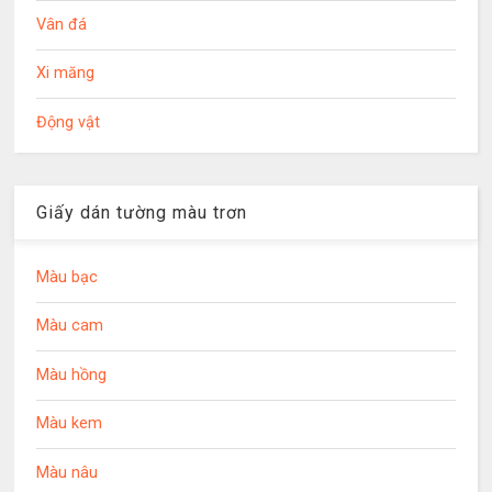
Vân đá
Xi măng
Động vật
Giấy dán tường màu trơn
Màu bạc
Màu cam
Màu hồng
Màu kem
Màu nâu