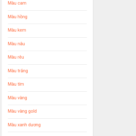
Màu cam
Màu hồng
Màu kem
Màu nâu
Màu rêu
Màu trắng
Màu tím
Màu vàng
Màu vàng gold
Màu xanh dương