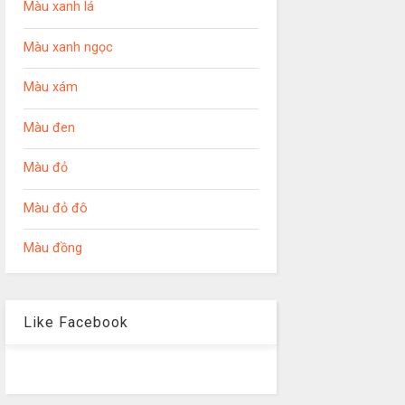
Màu xanh lá
Màu xanh ngọc
Màu xám
Màu đen
Màu đỏ
Màu đỏ đô
Màu đồng
Like Facebook