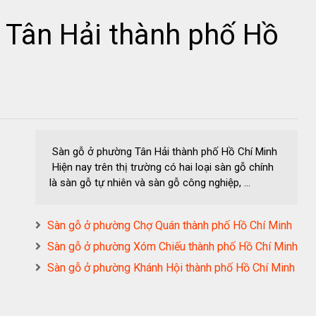
 Tân Hải thành phố Hồ
Sàn gỗ ở phường Tân Hải thành phố Hồ Chí Minh
Hiện nay trên thị trường có hai loại sàn gỗ chính
là sàn gỗ tự nhiên và sàn gỗ công nghiệp, ...
Sàn gỗ ở phường Chợ Quán thành phố Hồ Chí Minh
Sàn gỗ ở phường Xóm Chiếu thành phố Hồ Chí Minh
Sàn gỗ ở phường Khánh Hội thành phố Hồ Chí Minh