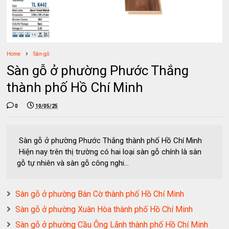
Home
Sàn-gỗ
Sàn gỗ ở phường Phước Thắng
thành phố Hồ Chí Minh
0
10/05/25
Sàn gỗ ở phường Phước Thắng thành phố Hồ Chí Minh
Hiện nay trên thị trường có hai loại sàn gỗ chính là sàn
gỗ tự nhiên và sàn gỗ công nghi...
Sàn gỗ ở phường Bàn Cờ thành phố Hồ Chí Minh
Sàn gỗ ở phường Xuân Hòa thành phố Hồ Chí Minh
Sàn gỗ ở phường Cầu Ông Lãnh thành phố Hồ Chí Minh