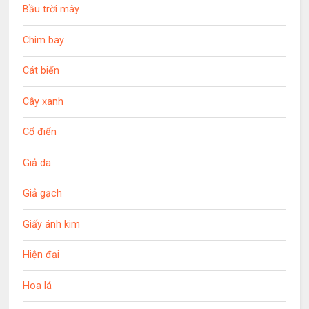
Bầu trời mây
Chim bay
Cát biển
Cây xanh
Cổ điển
Giả da
Giả gạch
Giấy ánh kim
Hiện đại
Hoa lá