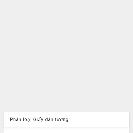
Phân loại Giấy dán tường