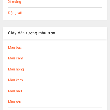
Xi măng
Động vật
Giấy dán tường màu trơn
Màu bạc
Màu cam
Màu hồng
Màu kem
Màu nâu
Màu rêu