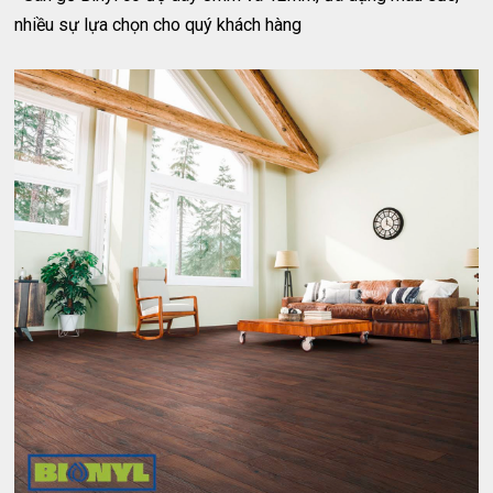
nhiều sự lựa chọn cho quý khách hàng