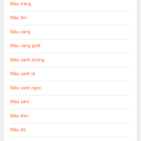
Màu trắng
Màu tím
Màu vàng
Màu vàng gold
Màu xanh dương
Màu xanh lá
Màu xanh ngọc
Màu xám
Màu đen
Màu đỏ