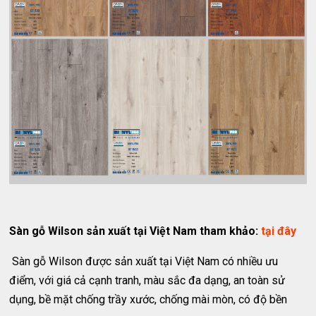
Sàn gỗ Wilson sản xuất tại Việt Nam tham khảo:
tại đây
Sàn gỗ Wilson được sản xuất tại Việt Nam có nhiều ưu
điểm, với giá cả cạnh tranh, màu sắc đa dạng, an toàn sử
dụng, bề mặt chống trầy xước, chống mài mòn, có độ bền