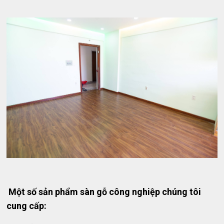
Một số sản phẩm sàn gỗ công nghiệp chúng tôi
cung cấp: