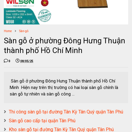
Home
Sàn-gỗ
Sàn gỗ ở phường Đông Hưng Thuận
thành phố Hồ Chí Minh
0
08/05/25
Sàn gỗ ở phường Đông Hưng Thuận thành phố Hồ Chí
Minh Hiện nay trên thị trường có hai loại sàn gỗ chính là
sàn gỗ tự nhiên và sàn gỗ công ...
Thi công sàn gỗ tại đường Tân Kỳ Tân Quý quận Tân Phú
Sàn gỗ cao cấp tại quận Tân Phú
Kho sàn gỗ tại đường Tân Kỳ Tân Quý quận Tân Phú