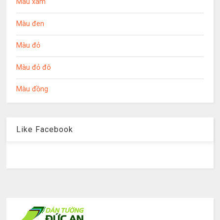
Màu xám
Màu đen
Màu đỏ
Màu đỏ đô
Màu đồng
Like Facebook