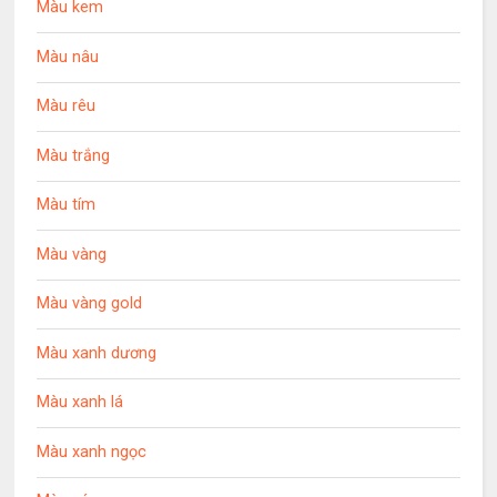
Màu kem
Màu nâu
Màu rêu
Màu trắng
Màu tím
Màu vàng
Màu vàng gold
Màu xanh dương
Màu xanh lá
Màu xanh ngọc