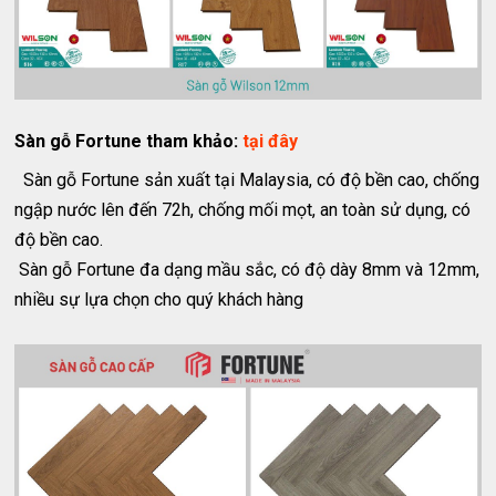
Sàn gỗ Fortune tham khảo:
tại đây
Sàn gỗ Fortune sản xuất tại Malaysia, có độ bền cao, chống
ngập nước lên đến 72h, chống mối mọt, an toàn sử dụng, có
độ bền cao.
Sàn gỗ Fortune đa dạng mầu sắc, có độ dày 8mm và 12mm,
nhiều sự lựa chọn cho quý khách hàng