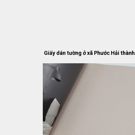
Giấy dán tường ở xã Phước Hải thành