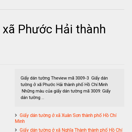
 xã Phước Hải thành
Giấy dán tường Theview mã 3009-3 Giấy dán
tường ở xã Phước Hải thành phố Hồ Chí Minh
Những màu của giấy dán tường mã 3009: Giấy
dán tường ...
Giấy dán tường ở xã Xuân Sơn thành phố Hồ Chí
Minh
Giấy dán tường ở xã Nghĩa Thành thành phố Hồ Chí