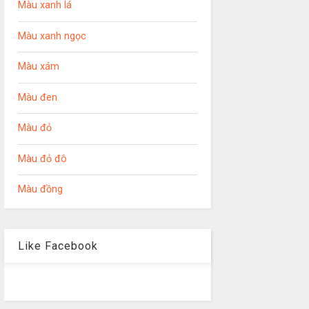
Màu xanh lá
Màu xanh ngọc
Màu xám
Màu đen
Màu đỏ
Màu đỏ đô
Màu đồng
Like Facebook