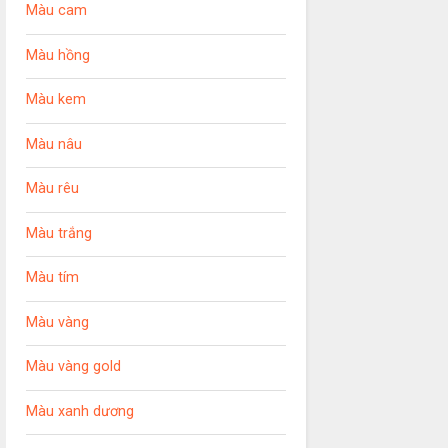
Màu cam
Màu hồng
Màu kem
Màu nâu
Màu rêu
Màu trắng
Màu tím
Màu vàng
Màu vàng gold
Màu xanh dương