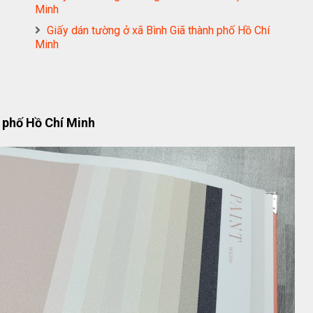
Minh
Giấy dán tường ở xã Bình Giã thành phố Hồ Chí
Minh
 phố Hồ Chí Minh