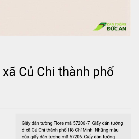
 xã Củ Chi thành phố
Giấy dán tường Flore mã 57206-7 Giấy dán tường
ở xã Củ Chi thành phố Hồ Chí Minh Những màu
của giấy dán tường mã 57206: Giấy dán tường