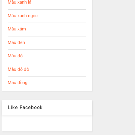
Màu xanh lá
Màu xanh ngọc
Màu xám
Màu đen
Màu đỏ
Màu đỏ đô
Màu đồng
Like Facebook