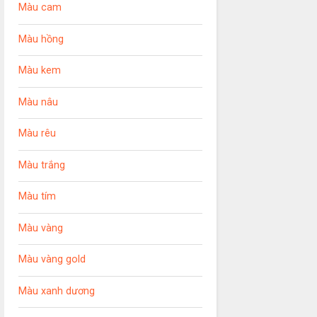
Màu cam
Màu hồng
Màu kem
Màu nâu
Màu rêu
Màu trắng
Màu tím
Màu vàng
Màu vàng gold
Màu xanh dương