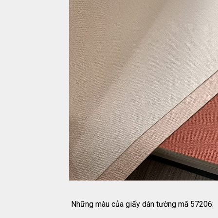
Những màu của giấy dán tường mã 57206: