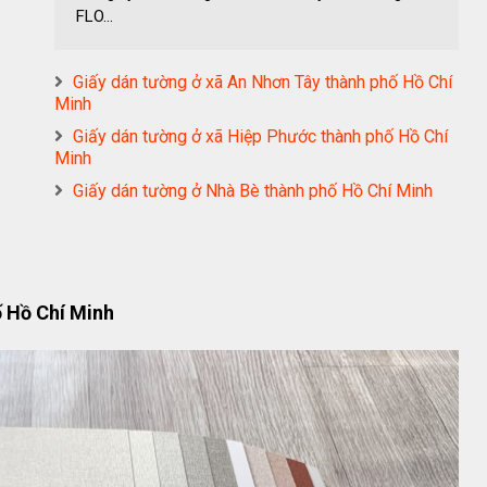
FLO...
Giấy dán tường ở xã An Nhơn Tây thành phố Hồ Chí
Minh
Giấy dán tường ở xã Hiệp Phước thành phố Hồ Chí
Minh
Giấy dán tường ở Nhà Bè thành phố Hồ Chí Minh
ố Hồ Chí Minh