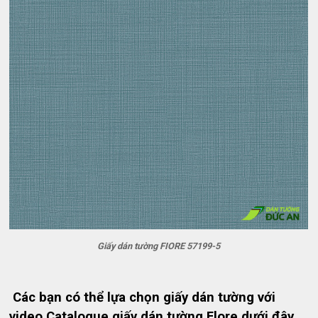
Giấy dán tường FIORE 57199-5
Các bạn có thể lựa chọn giấy dán tường với
video Catalogue giấy dán tường Flore dưới đây