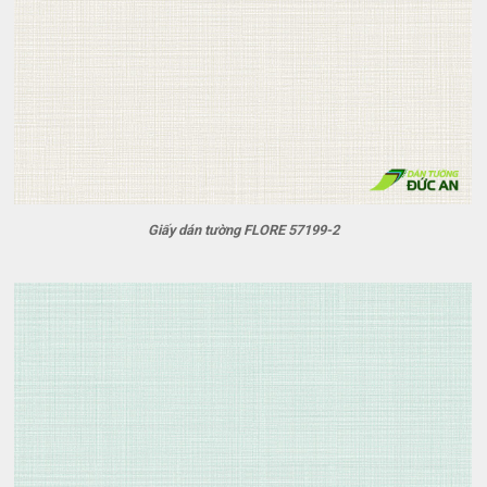
Giấy dán tường FLORE 57199-2