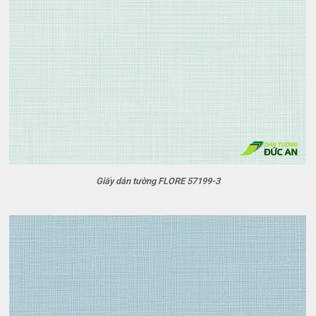
Giấy dán tường FLORE 57199-3