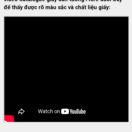
để thấy được rõ màu sắc và chất liệu giấy: