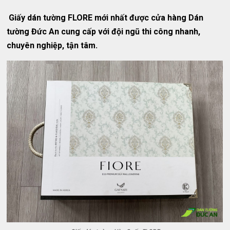
Giấy dán tường FLORE mới nhất được cửa hàng Dán
tường Đức An cung cấp với đội ngũ thi công nhanh,
chuyên nghiệp, tận tâm.