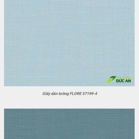
Giấy dán tường FLORE 57199-4