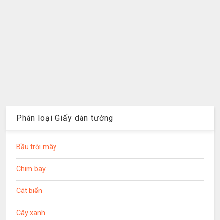
Phân loại Giấy dán tường
Bầu trời mây
Chim bay
Cát biển
Cây xanh