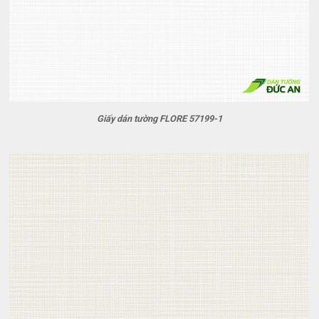
Giấy dán tường FLORE 57199-1