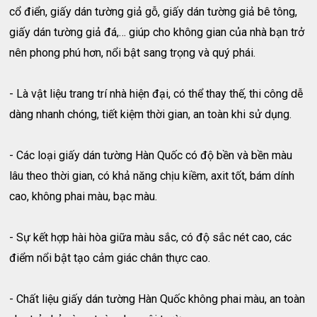
cổ điển, giấy dán tường giả gỗ, giấy dán tường giả bê tông,
giấy dán tường giả đá,… giúp cho không gian của nhà bạn trở
nên phong phú hơn, nổi bật sang trọng và quý phái.
- Là vật liệu trang trí nhà hiện đại, có thể thay thế, thi công dễ
dàng nhanh chóng, tiết kiệm thời gian, an toàn khi sử dụng.
- Các loại giấy dán tường Hàn Quốc có độ bền và bền màu
lâu theo thời gian, có khả năng chịu kiềm, axit tốt, bám dính
cao, không phai màu, bạc màu.
- Sự kết hợp hài hòa giữa màu sắc, có độ sắc nét cao, các
điểm nổi bật tạo cảm giác chân thực cao.
- Chất liệu giấy dán tường Hàn Quốc không phai màu, an toàn