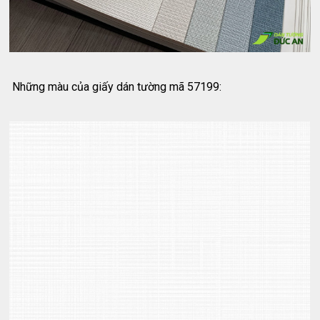
Những màu của giấy dán tường mã 57199: