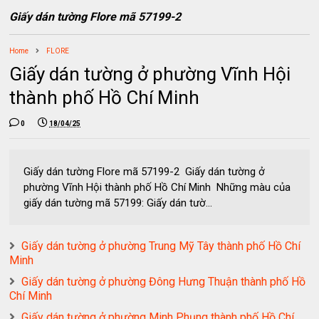
Giấy dán tường Flore mã 57199-2
Home
FLORE
Giấy dán tường ở phường Vĩnh Hội
thành phố Hồ Chí Minh
0
18/04/25
Giấy dán tường Flore mã 57199-2 Giấy dán tường ở
phường Vĩnh Hội thành phố Hồ Chí Minh Những màu của
giấy dán tường mã 57199: Giấy dán tườ...
Giấy dán tường ở phường Trung Mỹ Tây thành phố Hồ Chí
Minh
Giấy dán tường ở phường Đông Hưng Thuận thành phố Hồ
Chí Minh
Giấy dán tường ở phường Minh Phụng thành phố Hồ Chí