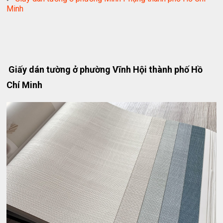
Minh
Giấy dán tường ở phường Vĩnh Hội thành phố Hồ
Chí Minh