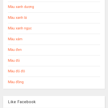
Màu xanh dương
Màu xanh lá
Màu xanh ngọc
Màu xám
Màu đen
Màu đỏ
Màu đỏ đô
Màu đồng
Like Facebook