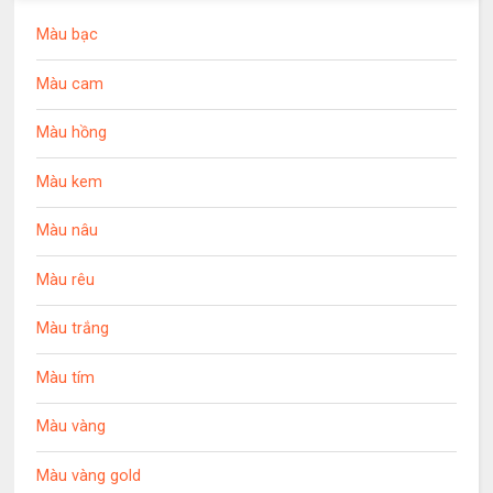
Màu bạc
Màu cam
Màu hồng
Màu kem
Màu nâu
Màu rêu
Màu trắng
Màu tím
Màu vàng
Màu vàng gold