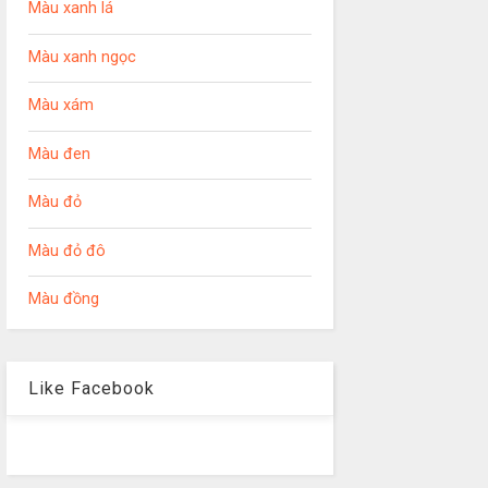
Màu xanh lá
Màu xanh ngọc
Màu xám
Màu đen
Màu đỏ
Màu đỏ đô
Màu đồng
Like Facebook