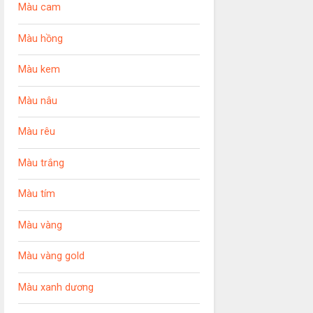
Màu cam
Màu hồng
Màu kem
Màu nâu
Màu rêu
Màu trắng
Màu tím
Màu vàng
Màu vàng gold
Màu xanh dương