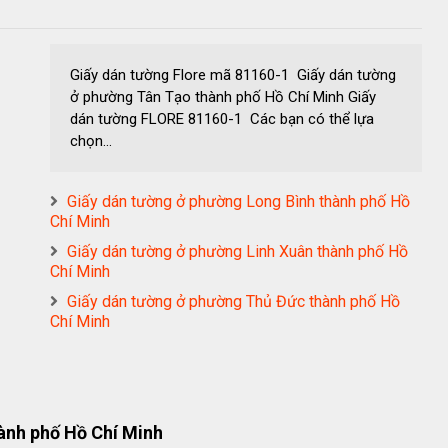
Giấy dán tường Flore mã 81160-1 Giấy dán tường
ở phường Tân Tạo thành phố Hồ Chí Minh Giấy
dán tường FLORE 81160-1 Các bạn có thể lựa
chọn...
Giấy dán tường ở phường Long Bình thành phố Hồ
Chí Minh
Giấy dán tường ở phường Linh Xuân thành phố Hồ
Chí Minh
Giấy dán tường ở phường Thủ Đức thành phố Hồ
Chí Minh
ành phố Hồ Chí Minh