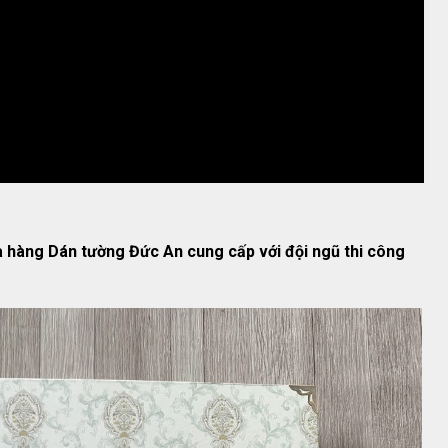
 hàng Dán tường Đức An cung cấp với đội ngũ thi công