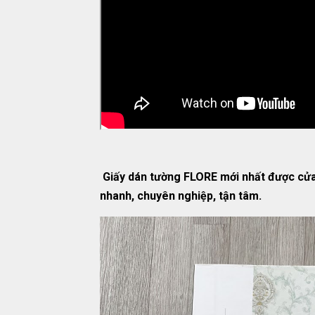
Giấy dán tường FLORE mới nhất được cửa
nhanh, chuyên nghiệp, tận tâm.