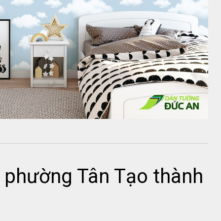
ở phường Tân Tạo thành