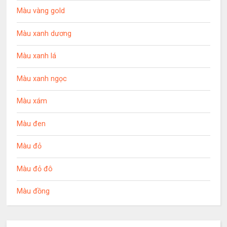
Màu vàng gold
Màu xanh dương
Màu xanh lá
Màu xanh ngọc
Màu xám
Màu đen
Màu đỏ
Màu đỏ đô
Màu đồng