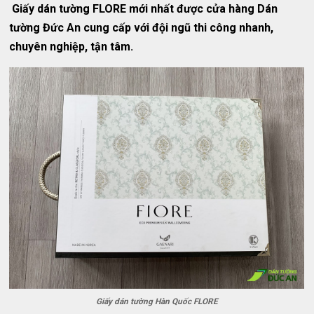
Giấy dán tường FLORE mới nhất được cửa hàng Dán
tường Đức An cung cấp với đội ngũ thi công nhanh,
chuyên nghiệp, tận tâm.
Giấy dán tường Hàn Quốc FLORE