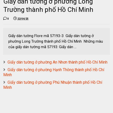
Giấy dán tường ở phường Long
Trường thành phố Hồ Chí Minh
0
22/04/25
Giấy dán tường Flore mã 57193-3 Giấy dán tường ở
phường Long Trường thành phố Hồ Chí Minh Những màu
của giấy dán tường mã 57193: Giấy dán ...
Giấy dán tường ở phường An Nhơn thành phố Hồ Chí Minh
Giấy dán tường ở phường Hạnh Thông thành phố Hồ Chí
Minh
Giấy dán tường ở phường Phú Nhuận thành phố Hồ Chí
Minh