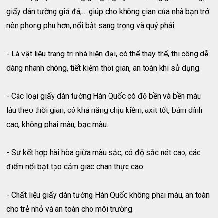
giấy dán tường giả đá,… giúp cho không gian của nhà bạn trở
nên phong phú hơn, nổi bật sang trọng và quý phái.
- Là vật liệu trang trí nhà hiện đại, có thể thay thế, thi công dễ
dàng nhanh chóng, tiết kiệm thời gian, an toàn khi sử dụng.
- Các loại giấy dán tường Hàn Quốc có độ bền và bền màu
lâu theo thời gian, có khả năng chịu kiềm, axit tốt, bám dính
cao, không phai màu, bạc màu.
- Sự kết hợp hài hòa giữa màu sắc, có độ sắc nét cao, các
điểm nổi bật tạo cảm giác chân thực cao.
- Chất liệu giấy dán tường Hàn Quốc không phai màu, an toàn
cho trẻ nhỏ và an toàn cho môi trường.