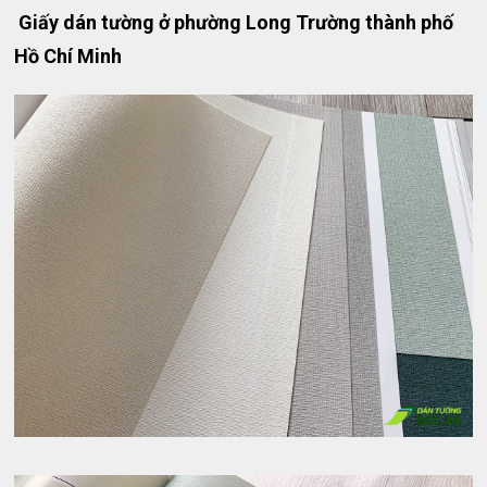
Giấy dán tường ở phường Long Trường thành phố
Hồ Chí Minh