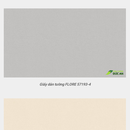
Giấy dán tường FLORE 57193-4