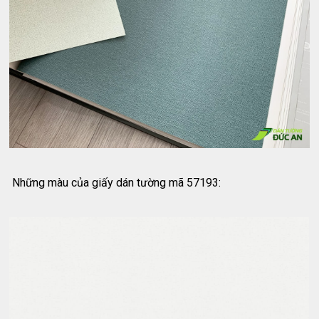
Những màu của giấy dán tường mã 57193: