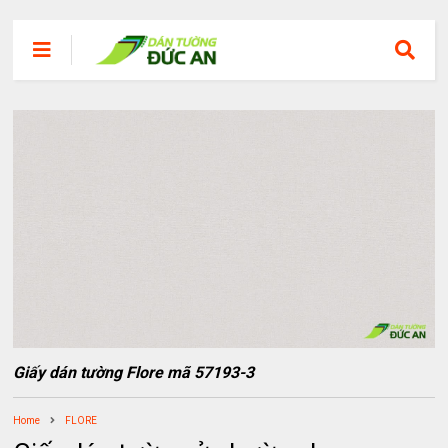
Giấy dán tường Flore mã 57193-3
Home
FLORE