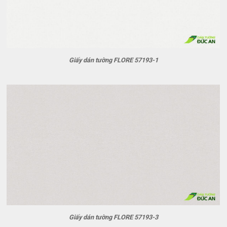
Giấy dán tường FLORE 57193-1
Giấy dán tường FLORE 57193-3