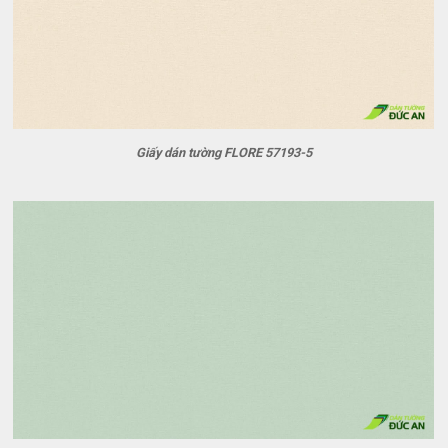
Giấy dán tường FLORE 57193-5