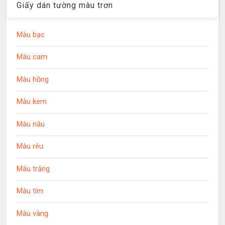
Giấy dán tường màu trơn
Màu bạc
Màu cam
Màu hồng
Màu kem
Màu nâu
Màu rêu
Màu trắng
Màu tím
Màu vàng