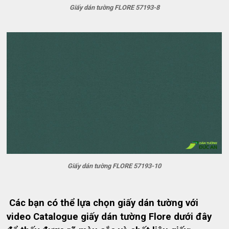
Giấy dán tường FLORE 57193-8
Giấy dán tường FLORE 57193-10
Các bạn có thể lựa chọn giấy dán tường với
video Catalogue giấy dán tường Flore dưới đây