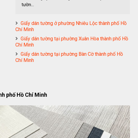
tườn...
Giấy dán tường ở phường Nhiêu Lộc thành phố Hồ
Chí Minh
Giấy dán tường tại phường Xuân Hòa thành phố Hồ
Chí Minh
Giấy dán tường tại phường Bàn Cờ thành phố Hồ
Chí Minh
nh phố Hồ Chí Minh