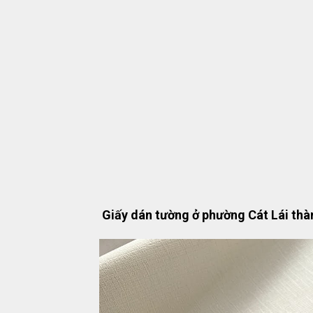
Giấy dán tường ở phường Cát Lái thà