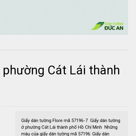
 phường Cát Lái thành
Giấy dán tường Flore mã 57196-7 Giấy dán tường
ở phường Cát Lái thành phố Hồ Chí Minh Những
màu của giấy dán tường mã 57196: Giấy dán