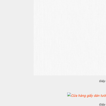
Giấy
Giấy