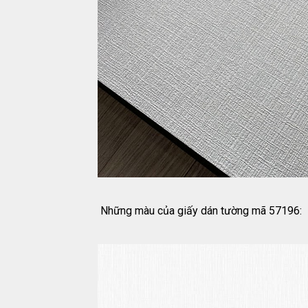
Những màu của giấy dán tường mã 57196: