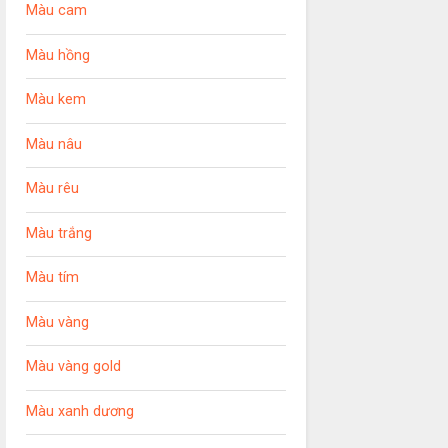
Màu cam
Màu hồng
Màu kem
Màu nâu
Màu rêu
Màu trắng
Màu tím
Màu vàng
Màu vàng gold
Màu xanh dương