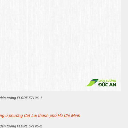
 dán tường FLORE 57196-1
 dán tường FLORE 57196-2