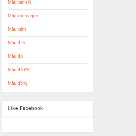
Màu xanh lá
Màu xanh ngọc
Màu xám
Màu đen
Màu đỏ
Màu đỏ đô
Màu đồng
Like Facebook