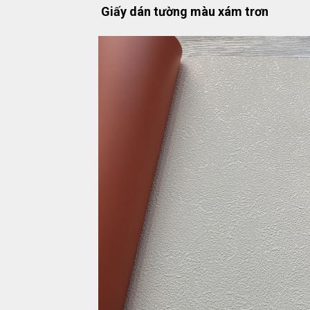
Giấy dán tường màu xám trơn