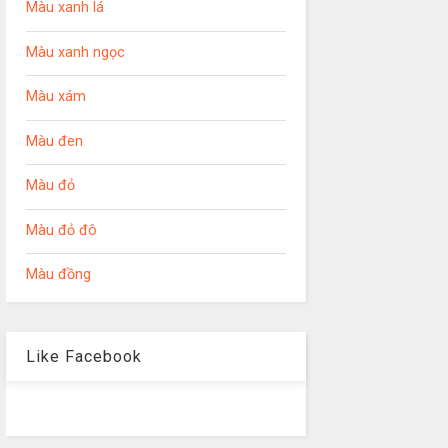
Màu xanh lá
Màu xanh ngọc
Màu xám
Màu đen
Màu đỏ
Màu đỏ đô
Màu đồng
Like Facebook