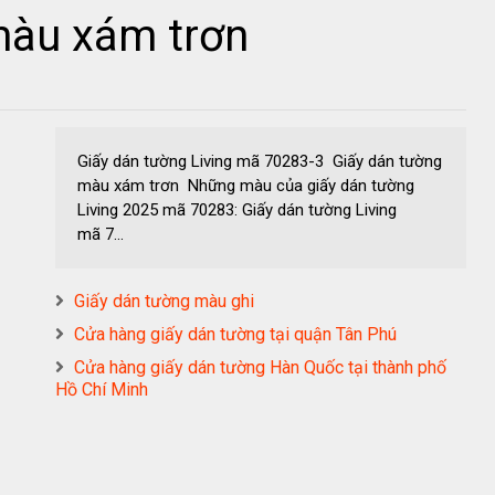
màu xám trơn
Giấy dán tường Living mã 70283-3 Giấy dán tường
màu xám trơn Những màu của giấy dán tường
Living 2025 mã 70283: Giấy dán tường Living
mã 7...
Giấy dán tường màu ghi
Cửa hàng giấy dán tường tại quận Tân Phú
Cửa hàng giấy dán tường Hàn Quốc tại thành phố
Hồ Chí Minh