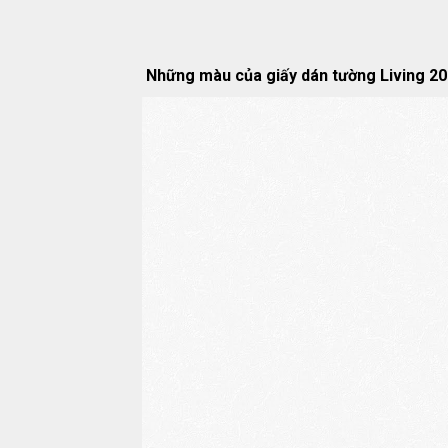
Những màu của giấy dán tường Living 2