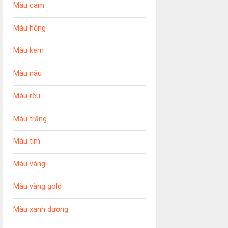
Màu cam
Màu hồng
Màu kem
Màu nâu
Màu rêu
Màu trắng
Màu tím
Màu vàng
Màu vàng gold
Màu xanh dương