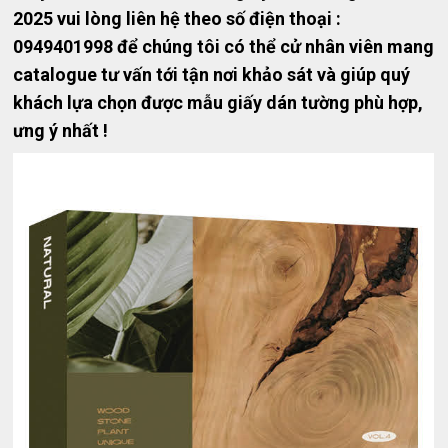
2025 vui lòng liên hệ theo số điện thoại :
0949401998 để chúng tôi có thể cử nhân viên mang
catalogue tư vấn tới tận nơi khảo sát và giúp quý
khách lựa chọn được mẫu giấy dán tường phù hợp,
ưng ý nhất !