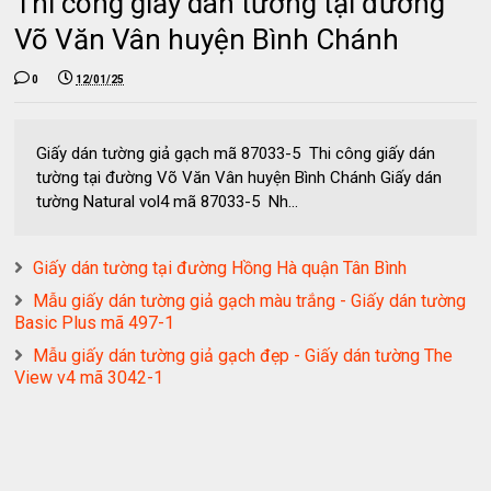
Thi công giấy dán tường tại đường
Võ Văn Vân huyện Bình Chánh
0
12/01/25
Giấy dán tường giả gạch mã 87033-5 Thi công giấy dán
tường tại đường Võ Văn Vân huyện Bình Chánh Giấy dán
tường Natural vol4 mã 87033-5 Nh...
Giấy dán tường tại đường Hồng Hà quận Tân Bình
Mẫu giấy dán tường giả gạch màu trắng - Giấy dán tường
Basic Plus mã 497-1
Mẫu giấy dán tường giả gạch đẹp - Giấy dán tường The
View v4 mã 3042-1