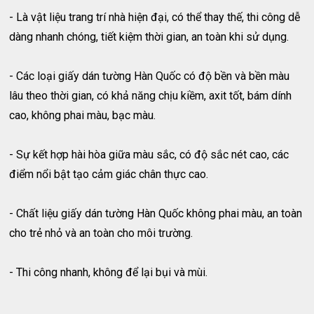
- Là vật liệu trang trí nhà hiện đại, có thể thay thế, thi công dễ
dàng nhanh chóng, tiết kiệm thời gian, an toàn khi sử dụng.
- Các loại giấy dán tường Hàn Quốc có độ bền và bền màu
lâu theo thời gian, có khả năng chịu kiềm, axit tốt, bám dính
cao, không phai màu, bạc màu.
- Sự kết hợp hài hòa giữa màu sắc, có độ sắc nét cao, các
điểm nổi bật tạo cảm giác chân thực cao.
- Chất liệu giấy dán tường Hàn Quốc không phai màu, an toàn
cho trẻ nhỏ và an toàn cho môi trường.
- Thi công nhanh, không để lại bụi và mùi.