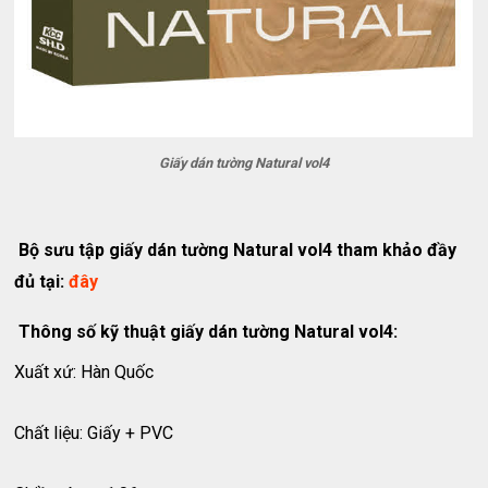
Giấy dán tường Natural vol4
Bộ sưu tập giấy dán tường Natural vol4 tham khảo đầy
đủ tại:
đây
Thông số kỹ thuật giấy dán tường Natural vol4:
Xuất xứ: Hàn Quốc
Chất liệu: Giấy + PVC