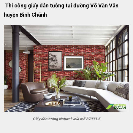
Thi công giấy dán tường tại đường Võ Văn Vân
huyện Bình Chánh
Giấy dán tường Natural vol4 mã 87033-5