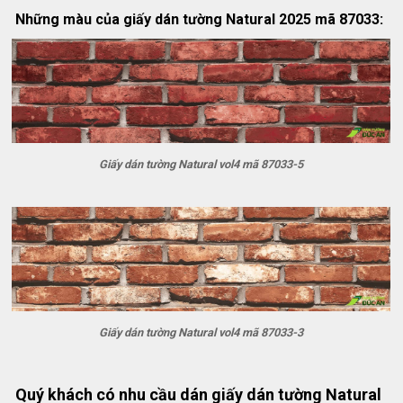
Những màu của giấy dán tường Natural 2025 mã 87033:
Giấy dán tường Natural vol4 mã 87033-5
Giấy dán tường Natural vol4 mã 87033-3
Quý khách có nhu cầu dán giấy dán tường Natural