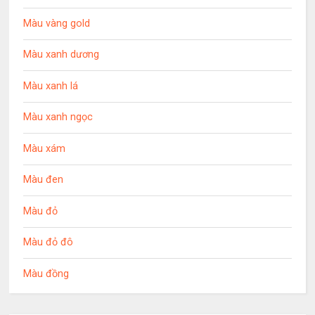
Màu vàng gold
Màu xanh dương
Màu xanh lá
Màu xanh ngọc
Màu xám
Màu đen
Màu đỏ
Màu đỏ đô
Màu đồng