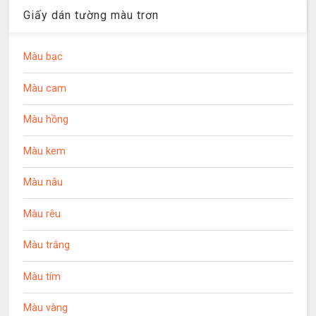
Giấy dán tường màu trơn
Màu bạc
Màu cam
Màu hồng
Màu kem
Màu nâu
Màu rêu
Màu trắng
Màu tím
Màu vàng