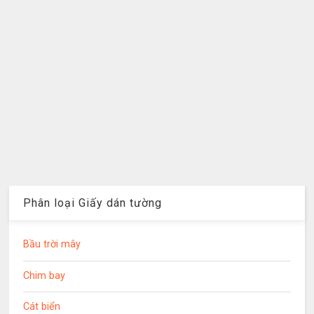
Phân loại Giấy dán tường
Bầu trời mây
Chim bay
Cát biển