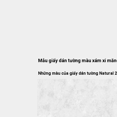
Mẫu giấy dán tường màu xám xi măn
Những màu của giấy dán tường Natural 