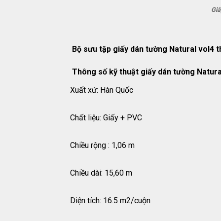
Giấ
Bộ sưu tập giấy dán tường Natural vol4 
Thông số kỹ thuật giấy dán tường Natura
Xuất xứ: Hàn Quốc
Chất liệu: Giấy + PVC
Chiều rộng : 1,06 m
Chiều dài: 15,60 m
Diện tích: 16.5 m2/cuộn