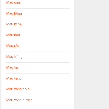
Màu cam
Màu hồng
Màu kem
Màu nâu
Màu rêu
Màu trắng
Màu tím
Màu vàng
Màu vàng gold
Màu xanh dương