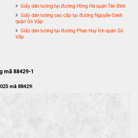
Giấy dán tường tại đường Hồng Hà quận Tân Bình
Giấy dán tường cao cấp tại đường Nguyễn Oanh
quận Gò Vấp
Giấy dán tường tại đường Phan Huy Ích quận Gò
Vấp
g mã 88429-1
2025 mã 88429: