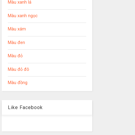
Màu xanh lá
Màu xanh ngọc
Màu xám
Màu đen
Màu đỏ
Màu đỏ đô
Màu đồng
Like Facebook