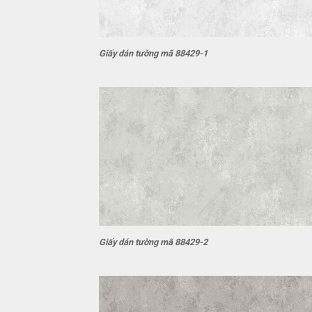
Giấy dán tường mã 88429-1
Giấy dán tường mã 88429-2