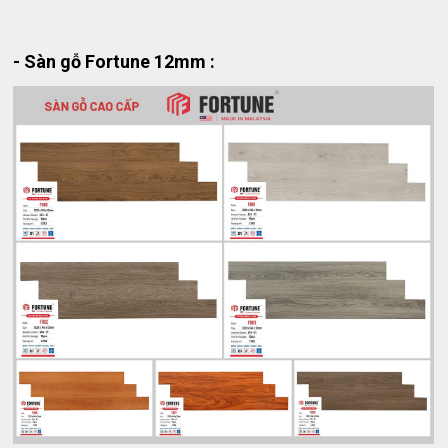
- Sàn gỗ Fortune 12mm :