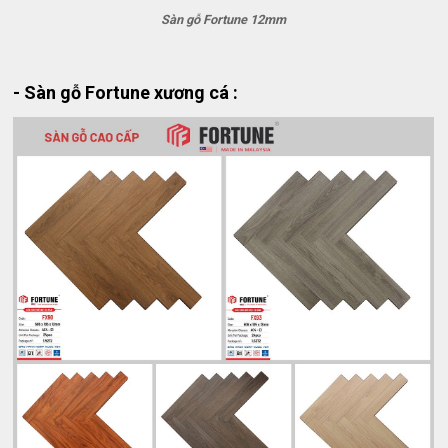
Sàn gỗ Fortune 12mm
- Sàn gỗ Fortune xương cá :