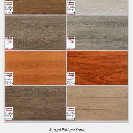
Sàn gỗ Fortune 8mm