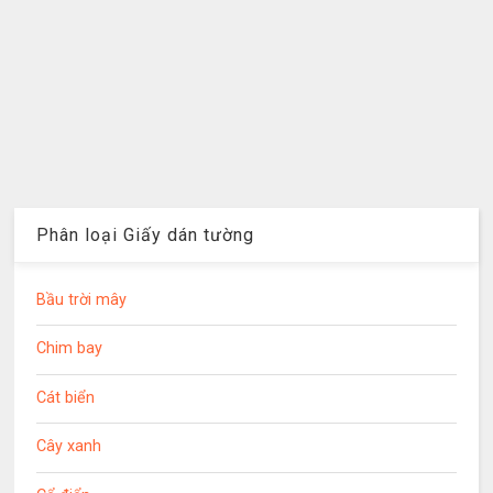
Phân loại Giấy dán tường
Bầu trời mây
Chim bay
Cát biển
Cây xanh