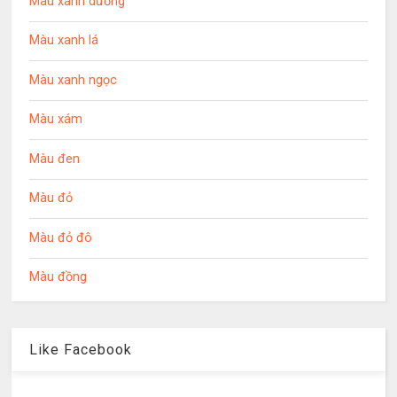
Màu xanh dương
Màu xanh lá
Màu xanh ngọc
Màu xám
Màu đen
Màu đỏ
Màu đỏ đô
Màu đồng
Like Facebook