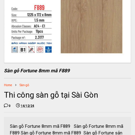
Sàn gỗ Fortune 8mm mã F889
Home
Sàn-gỗ
Thi công sàn gỗ tại Sài Gòn
0
14/12/24
Sàn gỗ Fortune 8mm mã F889 Sàn gỗ Fortune 8mm mã
F889 Sàn gỗ Fortune 8mm mã F889 Sàn gỗ Fortune sản