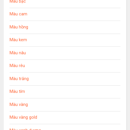
Màu bạc
Màu cam
Màu hồng
Màu kem
Màu nâu
Màu rêu
Màu trắng
Màu tím
Màu vàng
Màu vàng gold