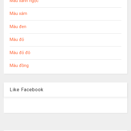
Màu xanh ngọc
Màu xám
Màu đen
Màu đỏ
Màu đỏ đô
Màu đồng
Like Facebook