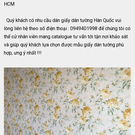
HCM
Quý khách có nhu cầu dán giấy dán tường Hàn Quốc vui
lòng liên hệ theo số điện thoại : 0949401998 để chúng tôi có
thể cử nhân viên mang catalogue tư vấn tới tận nơi khảo sát
và giúp quý khách lựa chọn được mẫu giấy dán tường phù
hợp, ưng ý nhất !!!