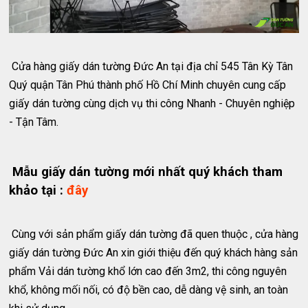
Cửa hàng giấy dán tường Đức An tại địa chỉ 545 Tân Kỳ Tân
Quý quận Tân Phú thành phố Hồ Chí Minh chuyên cung cấp
giấy dán tường cùng dịch vụ thi công Nhanh - Chuyên nghiệp
- Tận Tâm.
Mẫu giấy dán tường mới nhất quý khách tham
khảo tại :
đây
Cùng với sản phẩm giấy dán tường đã quen thuộc , cửa hàng
giấy dán tường Đức An xin giới thiệu đến quý khách hàng sản
phẩm Vải dán tường khổ lớn cao đến 3m2, thi công nguyên
khổ, không mối nối, có độ bền cao, dễ dàng vệ sinh, an toàn