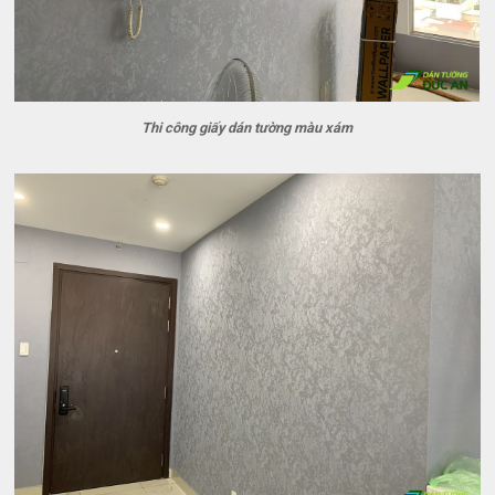
Thi công giấy dán tường màu xám