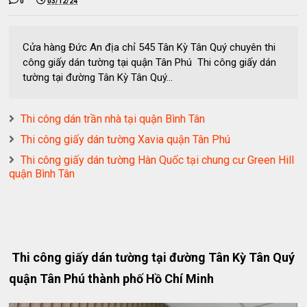
0
03/12/24
Cửa hàng Đức An địa chỉ 545 Tân Kỳ Tân Quý chuyên thi
công giấy dán tường tại quận Tân Phú Thi công giấy dán
tường tại đường Tân Kỳ Tân Quý...
Thi công dán trần nhà tại quận Bình Tân
Thi công giấy dán tường Xavia quận Tân Phú
Thi công giấy dán tường Hàn Quốc tại chung cư Green Hill
quận Bình Tân
Thi công giấy dán tường tại đường Tân Kỳ Tân Quý
quận Tân Phú thành phố Hồ Chí Minh