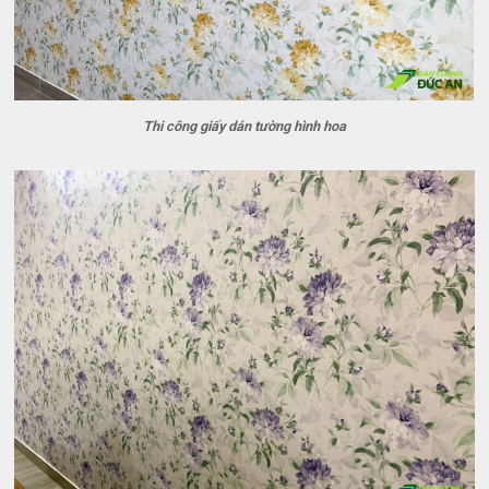
Thi công giấy dán tường hình hoa