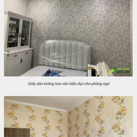
Giấy dán tường hoa văn hiện đại cho phòng ngủ