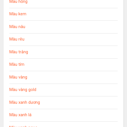
Màu hồng
Màu kem
Màu nâu
Màu rêu
Màu trắng
Màu tím
Màu vàng
Màu vàng gold
Màu xanh dương
Màu xanh lá