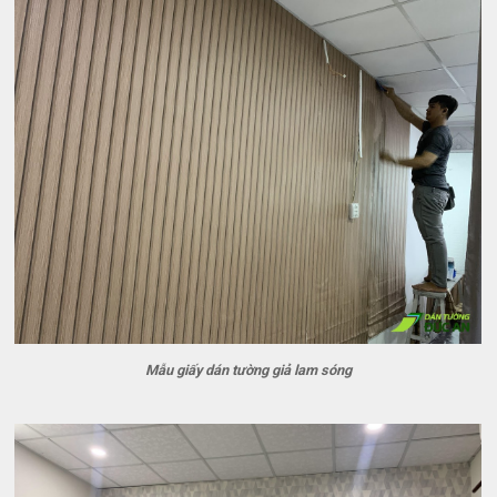
Mẫu giấy dán tường giả lam sóng