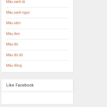
Màu xanh lá
Màu xanh ngọc
Màu xám
Màu đen
Màu đỏ
Màu đỏ đô
Màu đồng
Like Facebook