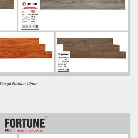
Sàn gỗ Fortune 12mm