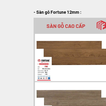
- Sàn gỗ Fortune 12mm :