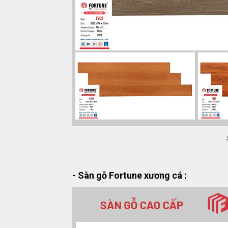
- Sàn gỗ Fortune xương cá :