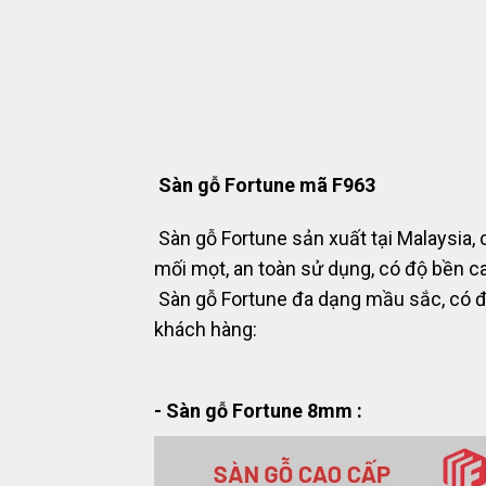
Sàn gỗ Fortune mã F963
Sàn gỗ Fortune sản xuất tại Malaysia,
mối mọt, an toàn sử dụng, có độ bền c
Sàn gỗ Fortune đa dạng mầu sắc, có 
khách hàng:
- Sàn gỗ Fortune 8mm :