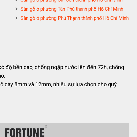
Sàn gỗ ở phường Tân Phú thành phố Hồ Chí Minh
Sàn gỗ ở phường Phú Thạnh thành phố Hồ Chí Minh
 có độ bền cao, chống ngập nước lên đến 72h, chống
ao.
độ dày 8mm và 12mm, nhiều sự lựa chọn cho quý