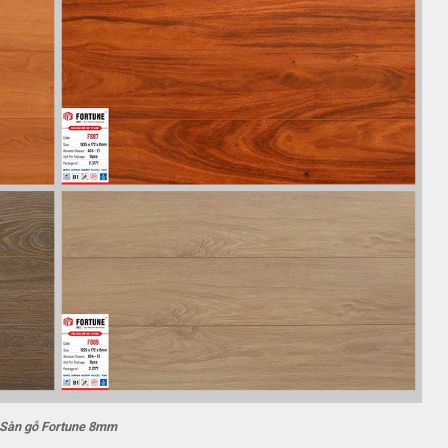
Sàn gỗ Fortune 8mm