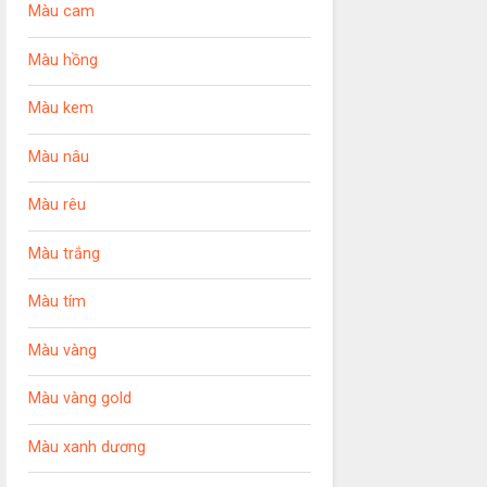
Màu cam
Màu hồng
Màu kem
Màu nâu
Màu rêu
Màu trắng
Màu tím
Màu vàng
Màu vàng gold
Màu xanh dương