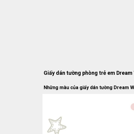
Giấy dán tường phòng trẻ em Dream 
Những màu của giấy dán tường Dream W