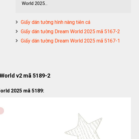
World 2025...
Giấy dán tường hình nàng tiên cá
Giấy dán tường Dream World 2025 mã 5167-2
Giấy dán tường Dream World 2025 mã 5167-1
World v2 mã 5189-2
orld 2025 mã 5189: