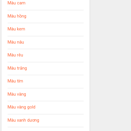
Màu cam
Màu hồng
Màu kem
Màu nâu
Màu rêu
Màu trắng
Màu tím
Màu vàng
Màu vàng gold
Màu xanh dương