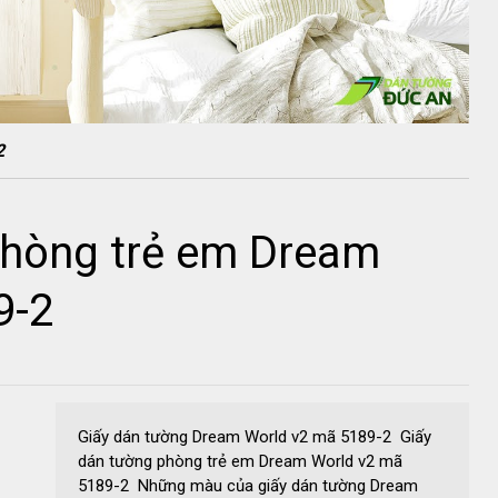
2
phòng trẻ em Dream
9-2
Giấy dán tường Dream World v2 mã 5189-2 Giấy
dán tường phòng trẻ em Dream World v2 mã
5189-2 Những màu của giấy dán tường Dream