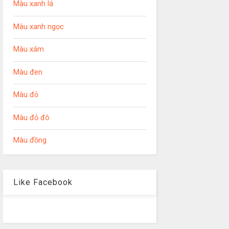
Màu xanh lá
Màu xanh ngọc
Màu xám
Màu đen
Màu đỏ
Màu đỏ đô
Màu đồng
Like Facebook