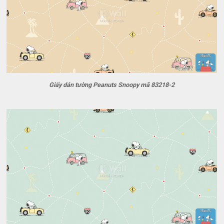
Giấy dán tường Peanuts Snoopy mã 83218-2