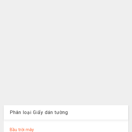
Phân loại Giấy dán tường
Bầu trời mây