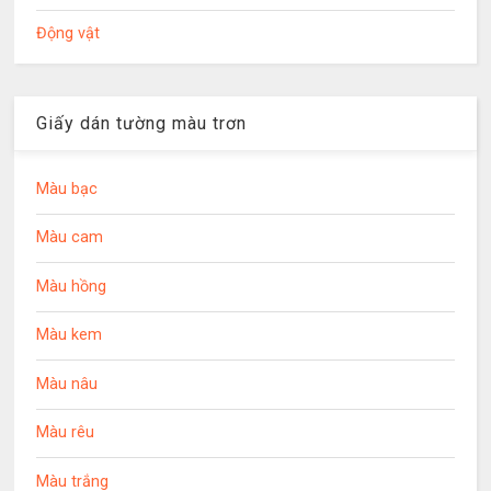
Động vật
Giấy dán tường màu trơn
Màu bạc
Màu cam
Màu hồng
Màu kem
Màu nâu
Màu rêu
Màu trắng