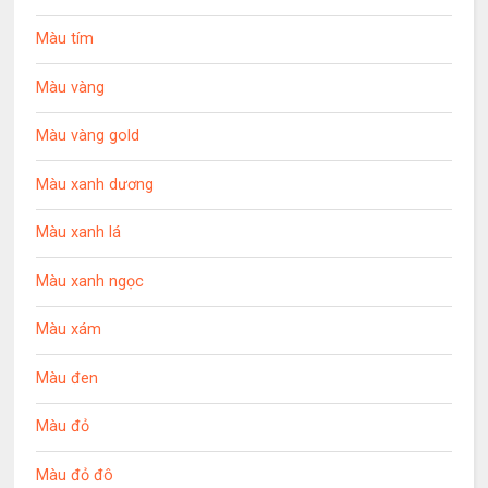
Màu tím
Màu vàng
Màu vàng gold
Màu xanh dương
Màu xanh lá
Màu xanh ngọc
Màu xám
Màu đen
Màu đỏ
Màu đỏ đô