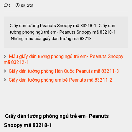
0
13/12/24
Giấy dán tường Peanuts Snoopy mã 83218-1 Giấy dán
tường phòng ngủ trẻ em- Peanuts Snoopy mã 83218-1
Những màu của giấy dán tường mã 83218:...
Mẫu giấy dán tường phòng ngủ trẻ em- Peanuts Snoopy
mã 83212-1
Giấy dán tường phòng Hàn Quốc Peanuts mã 83211-3
Giấy dán tường phòng em bé Peanuts mã 83211-2
Giấy dán tường phòng ngủ trẻ em- Peanuts
Snoopy mã 83218-1