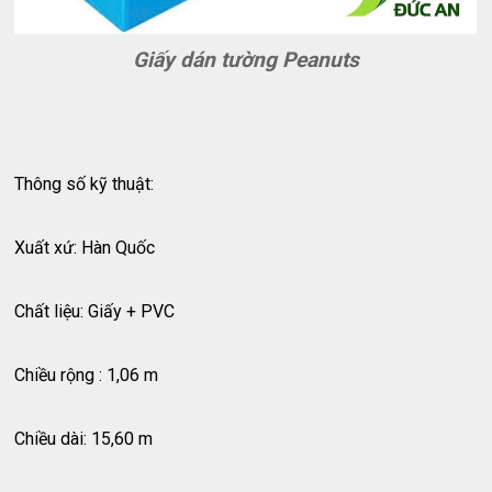
Giấy dán tường Peanuts
Thông số kỹ thuật:
Xuất xứ: Hàn Quốc
Chất liệu: Giấy + PVC
Chiều rộng : 1,06 m
Chiều dài: 15,60 m