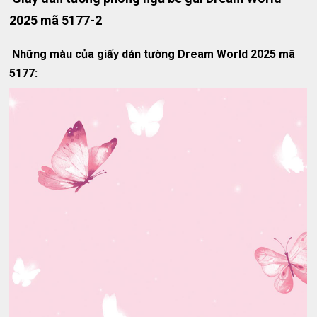
2025 mã 5177-2
Những màu của giấy dán tường Dream World 2025 mã
5177: