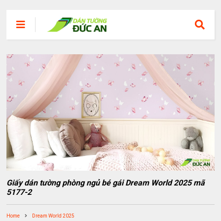
Giấy dán tường phòng ngủ bé gái Dream World 2025 mã
5177-2
Home
Dream World 2025