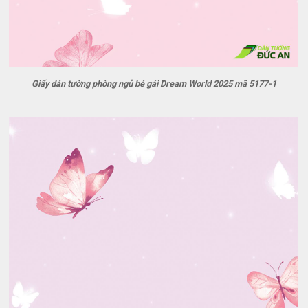
Giấy dán tường phòng ngủ bé gái Dream World 2025 mã 5177-1