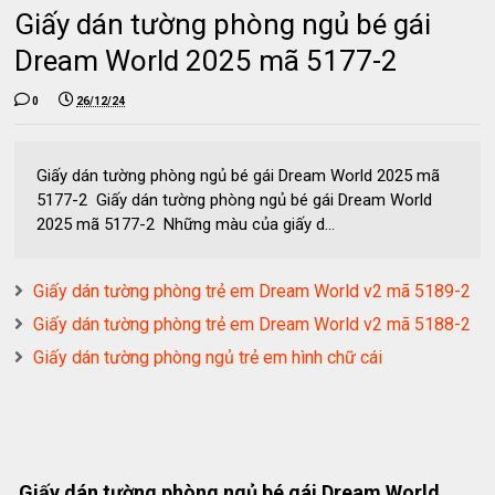
Giấy dán tường phòng ngủ bé gái
Dream World 2025 mã 5177-2
0
26/12/24
Giấy dán tường phòng ngủ bé gái Dream World 2025 mã
5177-2 Giấy dán tường phòng ngủ bé gái Dream World
2025 mã 5177-2 Những màu của giấy d...
Giấy dán tường phòng trẻ em Dream World v2 mã 5189-2
Giấy dán tường phòng trẻ em Dream World v2 mã 5188-2
Giấy dán tường phòng ngủ trẻ em hình chữ cái
Giấy dán tường phòng ngủ bé gái Dream World