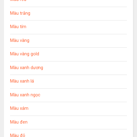
Màu trắng
Màu tím
Màu vàng
Màu vàng gold
Màu xanh dương
Màu xanh lá
Màu xanh ngọc
Màu xám
Màu đen
Màu đỏ