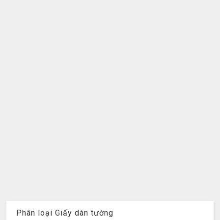
Phân loại Giấy dán tường