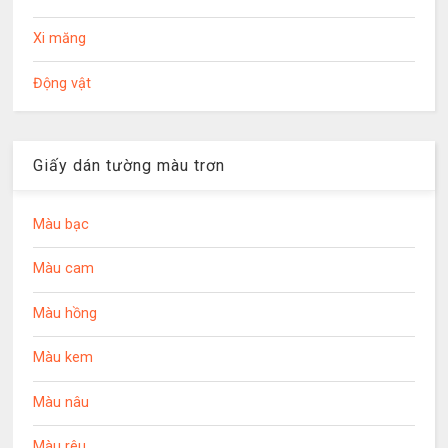
Xi măng
Động vật
Giấy dán tường màu trơn
Màu bạc
Màu cam
Màu hồng
Màu kem
Màu nâu
Màu rêu