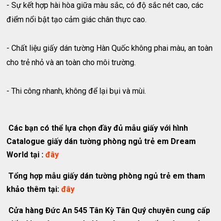
- Sự kết hợp hài hòa giữa màu sắc, có độ sắc nét cao, các
điểm nổi bật tạo cảm giác chân thực cao.
- Chất liệu giấy dán tường Hàn Quốc không phai màu, an toàn
cho trẻ nhỏ và an toàn cho môi trường.
- Thi công nhanh, không để lại bụi và mùi.
Các bạn có thể lựa chọn
đầy đủ mẫu giấy với hình
Catalogue giấy dán tường phòng ngủ trẻ em Dream
World tại :
đây
Tổng hợp mẫu giấy dán tường phòng ngủ trẻ em tham
khảo thêm tại:
đây
Cửa hàng Đức An 545 Tân Kỳ Tân Quý chuyên cung cấp