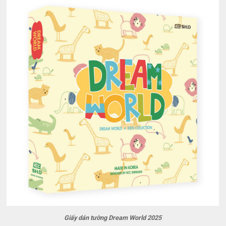
Giấy dán tường Dream World 2025