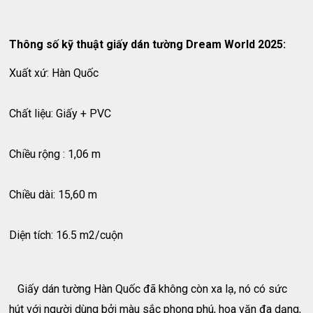
Thông số kỹ thuật giấy dán tường Dream World 2025:
Xuất xứ: Hàn Quốc
Chất liệu: Giấy + PVC
Chiều rộng : 1,06 m
Chiều dài: 15,60 m
Diện tích: 16.5 m2/cuộn
Giấy dán tường Hàn Quốc đã không còn xa lạ, nó có sức
hút với người dùng bởi màu sắc phong phú, hoa văn đa dạng,