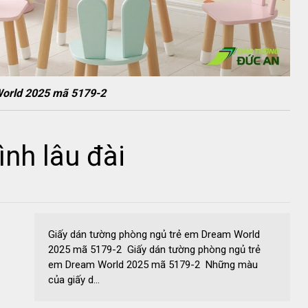
World 2025 mã 5179-2
ình lâu đài
Giấy dán tường phòng ngủ trẻ em Dream World
2025 mã 5179-2 Giấy dán tường phòng ngủ trẻ
em Dream World 2025 mã 5179-2 Những màu
của giấy d...