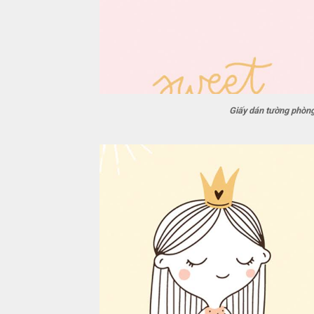
Giấy dán tường phòn