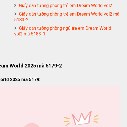
Giấy dán tường phòng trẻ em Dream World vol2
Giấy dán tường phòng trẻ em Dream World vol2 mã
5183-2
Giấy dán tường phòng ngủ trẻ em Dream World
vol2 mã 5183-1
ream World 2025 mã 5179-2
orld 2025 mã 5179: