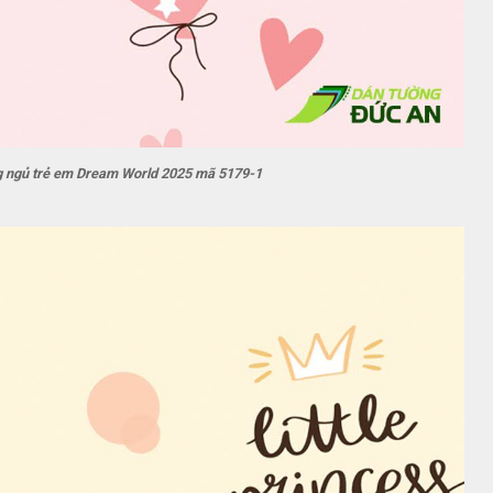
g ngủ trẻ em Dream World 2025 mã 5179-1