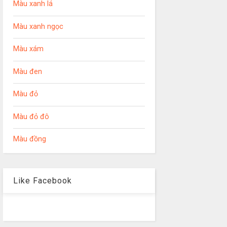
Màu xanh lá
Màu xanh ngọc
Màu xám
Màu đen
Màu đỏ
Màu đỏ đô
Màu đồng
Like Facebook