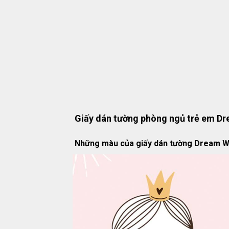
Giấy dán tường phòng ngủ trẻ em D
Những màu của giấy dán tường Dream W