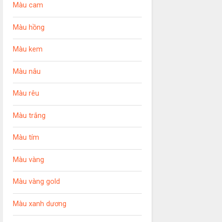
Màu cam
Màu hồng
Màu kem
Màu nâu
Màu rêu
Màu trắng
Màu tím
Màu vàng
Màu vàng gold
Màu xanh dương