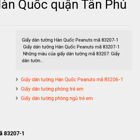
Hàn Quốc quận Tân Phú
Giấy dán tường Hàn Quốc Peanuts mã 83207-1
Giấy dán tường Hàn Quốc Peanuts mã 83207-1
Những màu của giấy dán tường mã 83207: Giấy
dán tườn...
Giấy dán tường Hàn Quốc Peanuts mã 83206-1
Giấy dán tường phòng trẻ em
Giấy dán tường phòng ngủ trẻ em
ã 83207-1