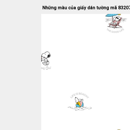
Những màu của giấy dán tường mã 83207