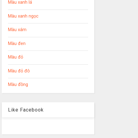
Màu xanh lá
Màu xanh ngọc
Màu xám
Màu đen
Màu đỏ
Màu đỏ đô
Màu đồng
Like Facebook