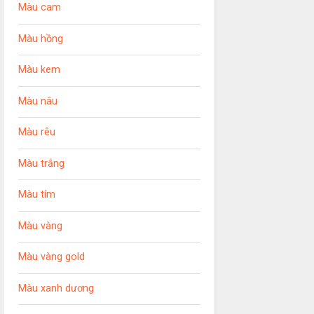
Màu cam
Màu hồng
Màu kem
Màu nâu
Màu rêu
Màu trắng
Màu tím
Màu vàng
Màu vàng gold
Màu xanh dương