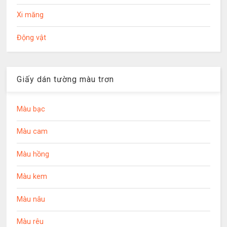
Xi măng
Động vật
Giấy dán tường màu trơn
Màu bạc
Màu cam
Màu hồng
Màu kem
Màu nâu
Màu rêu