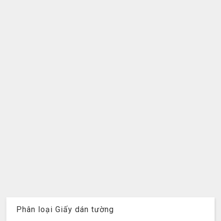
Phân loại Giấy dán tường