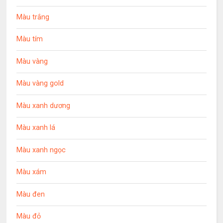
Màu trắng
Màu tím
Màu vàng
Màu vàng gold
Màu xanh dương
Màu xanh lá
Màu xanh ngọc
Màu xám
Màu đen
Màu đỏ