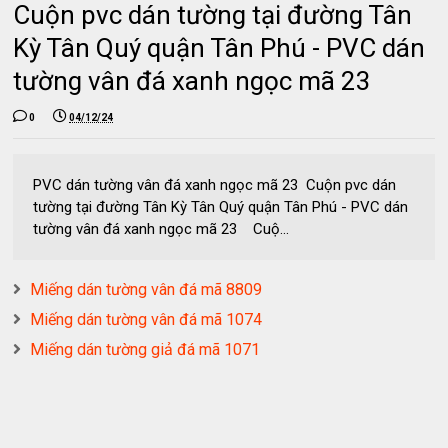
Cuộn pvc dán tường tại đường Tân
Kỳ Tân Quý quận Tân Phú - PVC dán
tường vân đá xanh ngọc mã 23
0
04/12/24
PVC dán tường vân đá xanh ngọc mã 23 Cuộn pvc dán
tường tại đường Tân Kỳ Tân Quý quận Tân Phú - PVC dán
tường vân đá xanh ngọc mã 23 Cuộ...
Miếng dán tường vân đá mã 8809
Miếng dán tường vân đá mã 1074
Miếng dán tường giả đá mã 1071