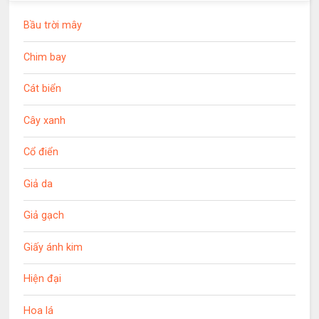
Bầu trời mây
Chim bay
Cát biển
Cây xanh
Cổ điển
Giả da
Giả gạch
Giấy ánh kim
Hiện đại
Hoa lá