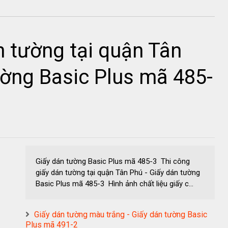
n tường tại quận Tân
ường Basic Plus mã 485-
Giấy dán tường Basic Plus mã 485-3 Thi công
giấy dán tường tại quận Tân Phú - Giấy dán tường
Basic Plus mã 485-3 Hình ảnh chất liệu giấy c...
Giấy dán tường màu trắng - Giấy dán tường Basic
Plus mã 491-2