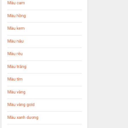
Màu cam
Màu hồng
Màu kem
Màu nâu
Màu rêu
Màu trắng
Màu tím
Màu vàng
Màu vàng gold
Màu xanh dương