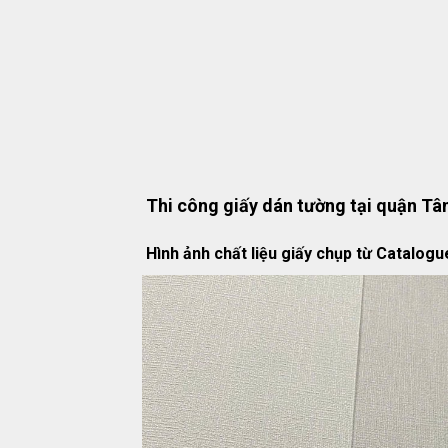
Thi công giấy dán tường tại quận Tân
Hình ảnh chất liệu giấy chụp từ Catalogu