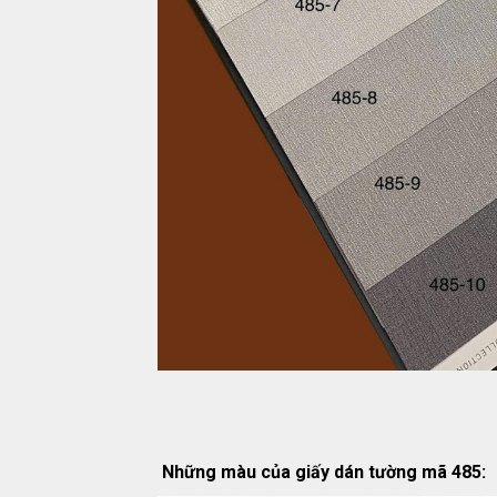
Những màu của giấy dán tường mã 485: