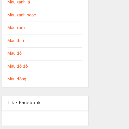
Màu xanh lá
Màu xanh ngọc
Màu xám
Màu đen
Màu đỏ
Màu đỏ đô
Màu đồng
Like Facebook