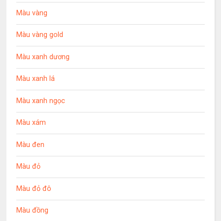
Màu vàng
Màu vàng gold
Màu xanh dương
Màu xanh lá
Màu xanh ngọc
Màu xám
Màu đen
Màu đỏ
Màu đỏ đô
Màu đồng