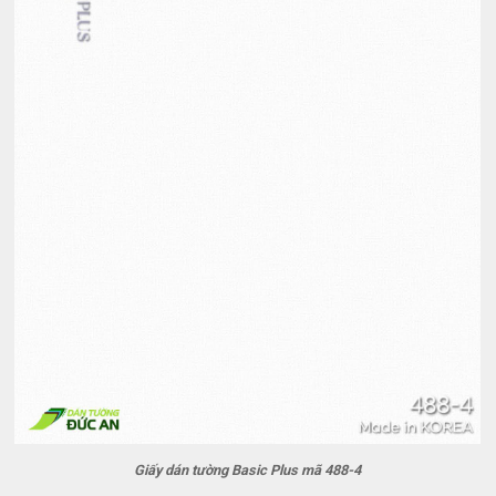
Giấy dán tường Basic Plus mã 488-4