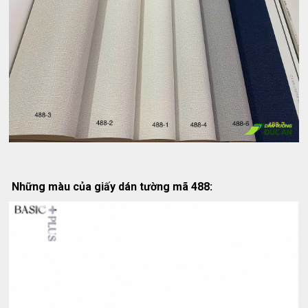
Những màu của giấy dán tường mã 488: