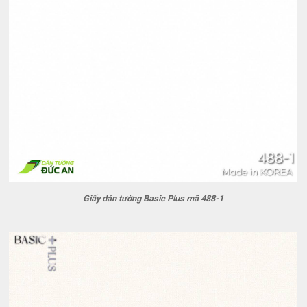
Giấy dán tường Basic Plus mã 488-1