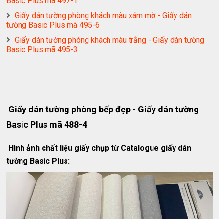
Basic Plus mã 497-1
Giấy dán tường phòng khách màu xám mờ - Giấy dán
tường Basic Plus mã 495-6
Giấy dán tường phòng khách màu trắng - Giấy dán tường
Basic Plus mã 495-3
Giấy dán tường phòng bếp đẹp - Giấy dán tường
Basic Plus mã 488-4
Hình ảnh chất liệu giấy chụp từ Catalogue giấy dán
tường Basic Plus: