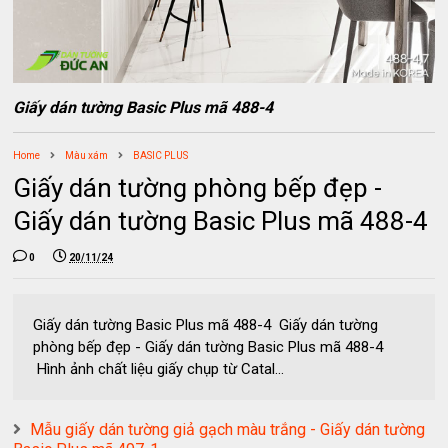
Giấy dán tường Basic Plus mã 488-4
Home
Màu xám
BASIC PLUS
Giấy dán tường phòng bếp đẹp -
Giấy dán tường Basic Plus mã 488-4
0
20/11/24
Giấy dán tường Basic Plus mã 488-4 Giấy dán tường
phòng bếp đẹp - Giấy dán tường Basic Plus mã 488-4
Hình ảnh chất liệu giấy chụp từ Catal...
Mẫu giấy dán tường giả gạch màu trắng - Giấy dán tường