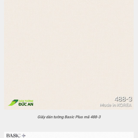
Giấy dán tường Basic Plus mã 488-3