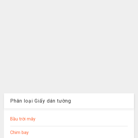
Phân loại Giấy dán tường
Bầu trời mây
Chim bay