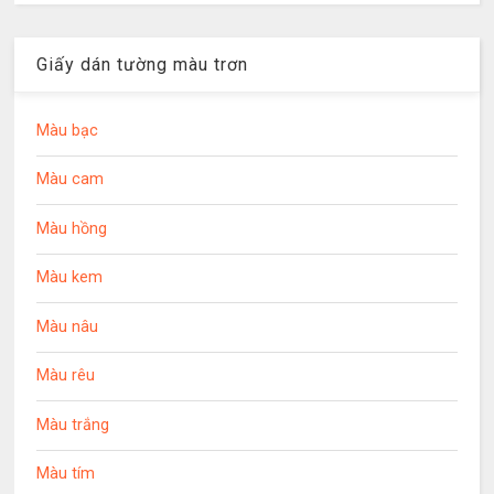
Giấy dán tường màu trơn
Màu bạc
Màu cam
Màu hồng
Màu kem
Màu nâu
Màu rêu
Màu trắng
Màu tím