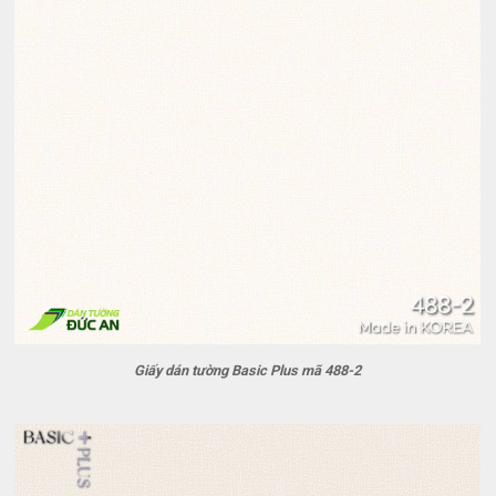
Giấy dán tường Basic Plus mã 488-2