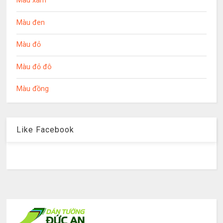
Màu xám
Màu đen
Màu đỏ
Màu đỏ đô
Màu đồng
Like Facebook