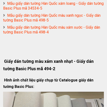
Mẫu giấy dán tường Hàn Quốc xám loang - Giấy dán tường
Basic Plus mã 34534-5
Mẫu giấy dán tường Hàn Quốc màu xanh ngọc - Giấy dán
tường Basic Plus mã 498-5
Mẫu giấy dán tường Hàn Quốc màu xám xước - Giấy dán
tường Basic Plus mã 498-4
Giấy dán tường màu xám xanh nhạt - Giấy dán
tường Basic Plus mã 494-2
Hình ảnh chất liệu giấy chụp từ Catalogue giấy dán
tường Basic Plus: