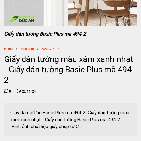
Giấy dán tường Basic Plus mã 494-2
Home
Màu xám
BASIC PLUS
Giấy dán tường màu xám xanh nhạt
- Giấy dán tường Basic Plus mã 494-
2
0
20/11/24
Giấy dán tường Basic Plus mã 494-2 Giấy dán tường màu
xám xanh nhạt - Giấy dán tường Basic Plus mã 494-2
Hình ảnh chất liệu giấy chụp từ C...