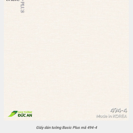
Giấy dán tường Basic Plus mã 494-4