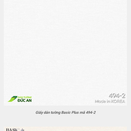
Giấy dán tường Basic Plus mã 494-2