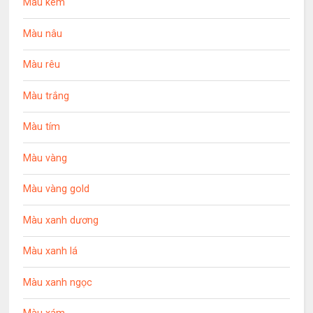
Màu kem
Màu nâu
Màu rêu
Màu trắng
Màu tím
Màu vàng
Màu vàng gold
Màu xanh dương
Màu xanh lá
Màu xanh ngọc