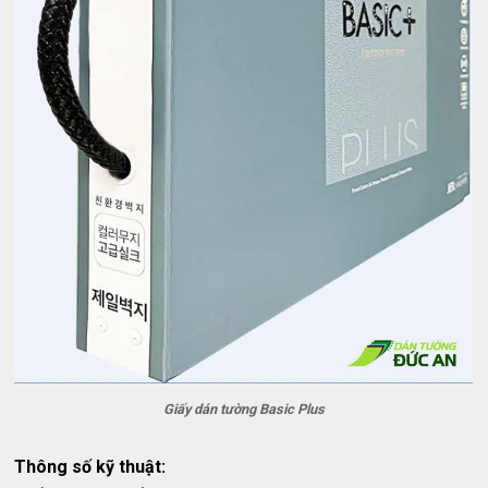
Giấy dán tường Basic Plus
Thông số kỹ thuật: