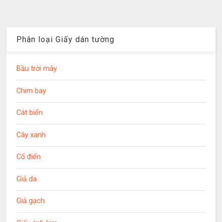
Phân loại Giấy dán tường
Bầu trời mây
Chim bay
Cát biển
Cây xanh
Cổ điển
Giả da
Giả gạch