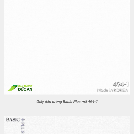
Giấy dán tường Basic Plus mã 494-1