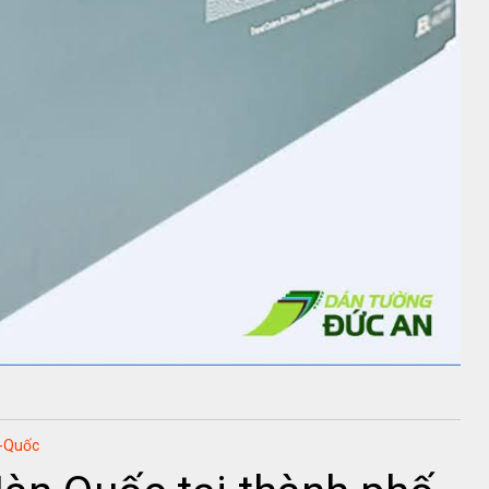
-Quốc