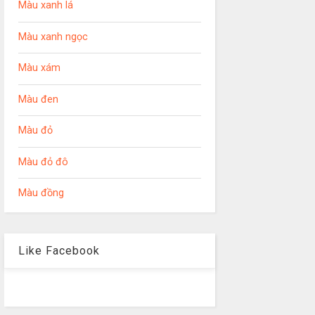
Màu xanh lá
Màu xanh ngọc
Màu xám
Màu đen
Màu đỏ
Màu đỏ đô
Màu đồng
Like Facebook