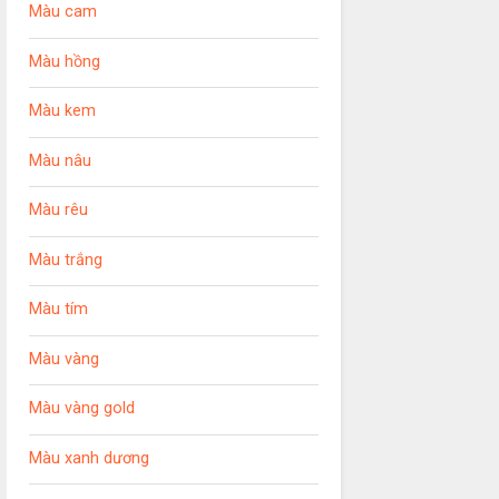
Màu cam
Màu hồng
Màu kem
Màu nâu
Màu rêu
Màu trắng
Màu tím
Màu vàng
Màu vàng gold
Màu xanh dương