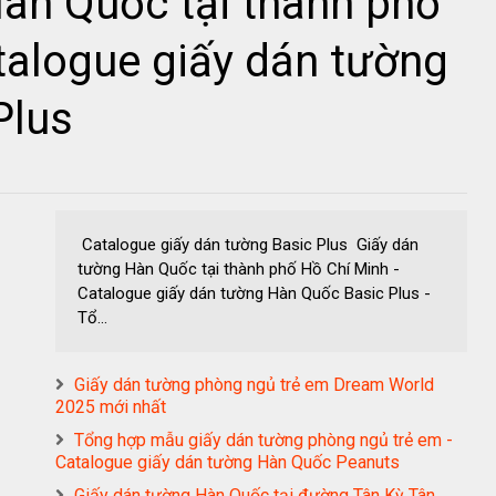
àn Quốc tại thành phố
talogue giấy dán tường
Plus
Catalogue giấy dán tường Basic Plus Giấy dán
tường Hàn Quốc tại thành phố Hồ Chí Minh -
Catalogue giấy dán tường Hàn Quốc Basic Plus -
Tổ...
Giấy dán tường phòng ngủ trẻ em Dream World
2025 mới nhất
Tổng hợp mẫu giấy dán tường phòng ngủ trẻ em -
Catalogue giấy dán tường Hàn Quốc Peanuts
Giấy dán tường Hàn Quốc tại đường Tân Kỳ Tân