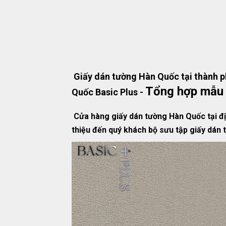
Giấy dán tường Hàn Quốc tại thành p
Tổng hợp mẫu 
Quốc Basic Plus -
Cửa hàng giấy dán tường Hàn Quốc tại đị
thiệu đến quý khách bộ sưu tập giấy dán