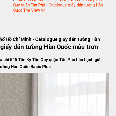
Quý quận Tân Phú - Catalogue giấy dán tường Hàn
Quốc The View v4
hố Hồ Chí Minh - Catalogue giấy dán tường Hàn
giấy dán tường Hàn Quốc màu trơn
a chỉ 545 Tân Kỳ Tân Quý quận Tân Phú hân hạnh giới
 tường Hàn Quốc Basic Plus