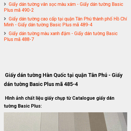
Giấy dán tường vân sọc màu xám - Giấy dán tường Basic
Plus mã 490-2
Giấy dán tường cao cấp tại quận Tân Phú thành phố Hồ Chí
Minh - Giấy dán tường Basic Plus mã 489-4
Giấy dán tường màu xanh đậm - Giấy dán tường Basic
Plus mã 488-7
Giấy dán tường Hàn Quốc tại quận Tân Phú - Giấy
dán tường Basic Plus mã 485-4
Hình ảnh chất liệu giấy chụp từ Catalogue giấy dán
tường Basic Plus: