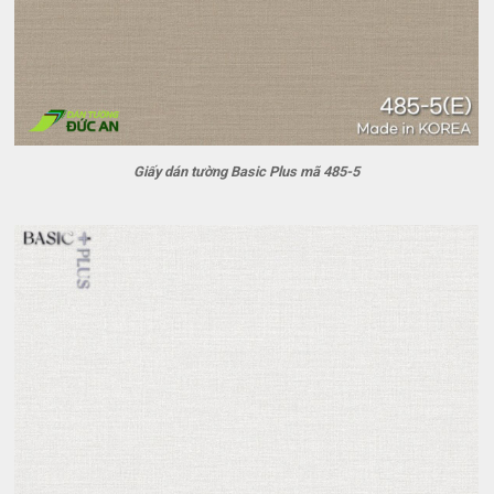
Giấy dán tường Basic Plus mã 485-5