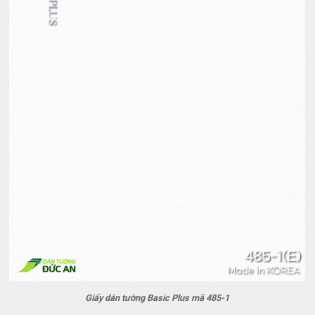
Giấy dán tường Basic Plus mã 485-1