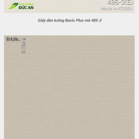
Giấy dán tường Basic Plus mã 485-3