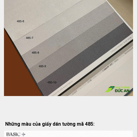
Những màu của giấy dán tường mã 485: