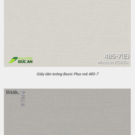
Giấy dán tường Basic Plus mã 485-7