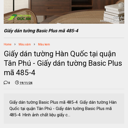
Giấy dán tường Basic Plus mã 485-4
Home
Màu xám
Màu kem
Giấy dán tường Hàn Quốc tại quận
Tân Phú - Giấy dán tường Basic Plus
mã 485-4
0
19/11/24
Giấy dán tường Basic Plus mã 485-4 Giấy dán tường Hàn
Quốc tại quận Tân Phú - Giấy dán tường Basic Plus mã
485-4 Hình ảnh chất liệu giấy c...