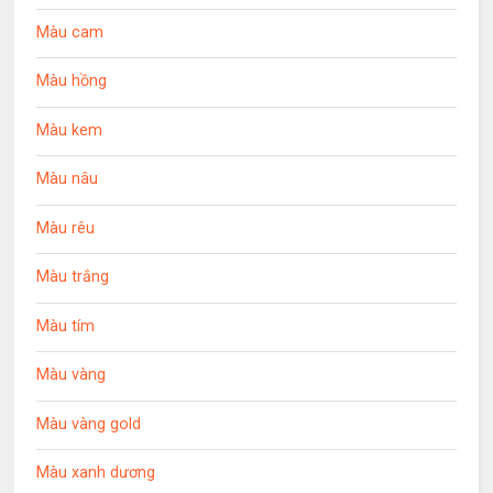
Màu cam
Màu hồng
Màu kem
Màu nâu
Màu rêu
Màu trắng
Màu tím
Màu vàng
Màu vàng gold
Màu xanh dương