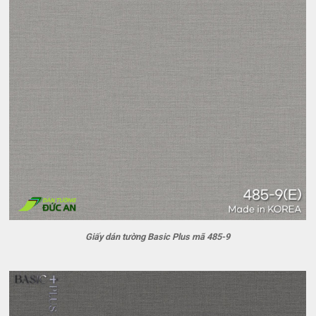
Giấy dán tường Basic Plus mã 485-9