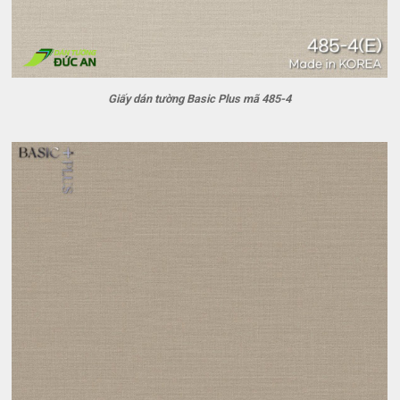
Giấy dán tường Basic Plus mã 485-4