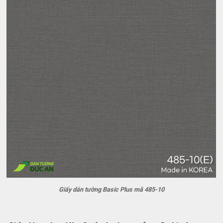
Giấy dán tường Basic Plus mã 485-10