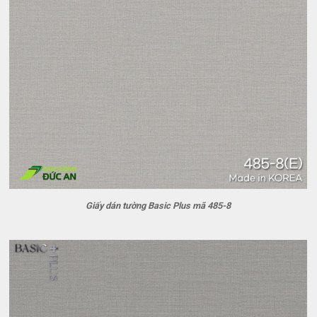
Giấy dán tường Basic Plus mã 485-8