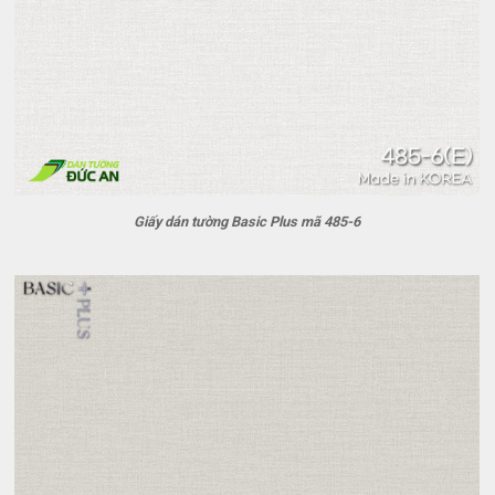
Giấy dán tường Basic Plus mã 485-6