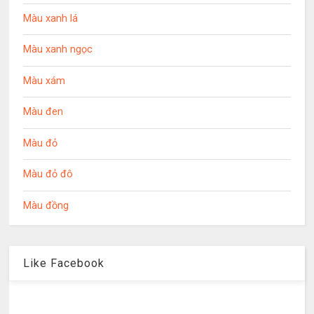
Màu xanh lá
Màu xanh ngọc
Màu xám
Màu đen
Màu đỏ
Màu đỏ đô
Màu đồng
Like Facebook