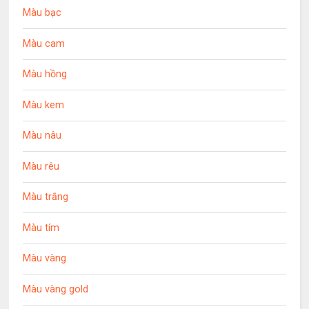
Màu bạc
Màu cam
Màu hồng
Màu kem
Màu nâu
Màu rêu
Màu trắng
Màu tím
Màu vàng
Màu vàng gold