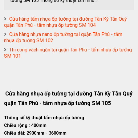
tường SM 105 Thông số kỹ thuật tấm nhự...
Cửa hàng tấm nhựa ốp tường tại đường Tân Kỳ Tân Quý
quận Tân Phú - tấm nhựa ốp tường SM 104
Cửa hàng nhựa nano ốp tường tại quận Tân Phú - tấm
nhựa ốp tường SM 102
Thi công vách ngăn tại quận Tân Phú - tấm nhựa ốp tường
SM 101
Cửa hàng nhựa ốp tường tại đường Tân Kỳ Tân Quý
quận Tân Phú - tấm nhựa ốp tường SM 105
Thông số kỹ thuật tấm nhựa ốp tường :
Chiều rộng : 400mm
Chiều dài: 2900mm - 3600mm