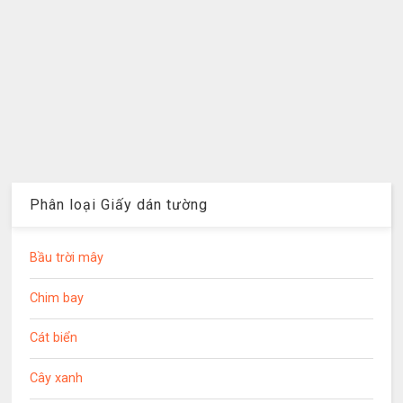
Phân loại Giấy dán tường
Bầu trời mây
Chim bay
Cát biển
Cây xanh