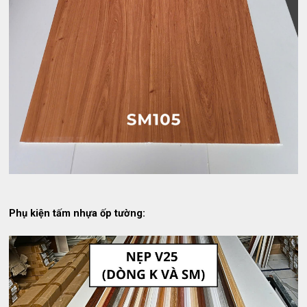
Phụ kiện tấm nhựa ốp tường: