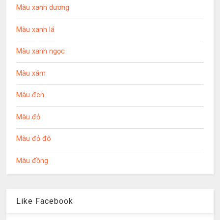
Màu xanh dương
Màu xanh lá
Màu xanh ngọc
Màu xám
Màu đen
Màu đỏ
Màu đỏ đô
Màu đồng
Like Facebook