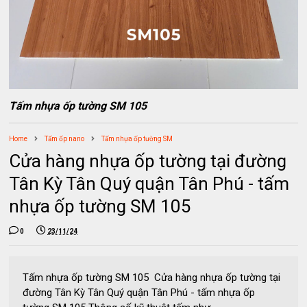
Tấm nhựa ốp tường SM 105
Home
Tấm ốp nano
Tấm nhựa ốp tường SM
Cửa hàng nhựa ốp tường tại đường
Tân Kỳ Tân Quý quận Tân Phú - tấm
nhựa ốp tường SM 105
0
23/11/24
Tấm nhựa ốp tường SM 105 Cửa hàng nhựa ốp tường tại
đường Tân Kỳ Tân Quý quận Tân Phú - tấm nhựa ốp