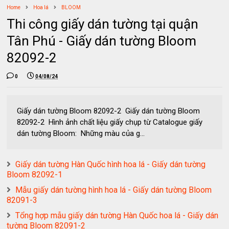
Home
Hoa lá
BLOOM
Thi công giấy dán tường tại quận
Tân Phú - Giấy dán tường Bloom
82092-2
0
04/08/24
Giấy dán tường Bloom 82092-2 Giấy dán tường Bloom
82092-2 Hình ảnh chất liệu giấy chụp từ Catalogue giấy
dán tường Bloom: Những màu của g...
Giấy dán tường Hàn Quốc hình hoa lá - Giấy dán tường
Bloom 82092-1
Mẫu giấy dán tường hình hoa lá - Giấy dán tường Bloom
82091-3
Tổng hợp mẫu giấy dán tường Hàn Quốc hoa lá - Giấy dán
tường Bloom 82091-2