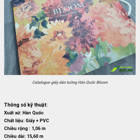
Catalogue giấy dán tường Hàn Quốc Bloom
Thông số kỹ thuật:
Xuất xứ: Hàn Quốc
Chất liệu: Giấy + PVC
Chiều rộng : 1,06 m
Chiều dài: 15,60 m