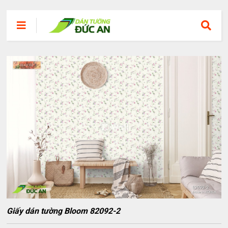
Giấy dán tường Bloom 82092-2