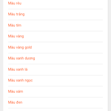
Màu rêu
Màu trắng
Màu tím
Màu vàng
Màu vàng gold
Màu xanh dương
Màu xanh lá
Màu xanh ngọc
Màu xám
Màu đen