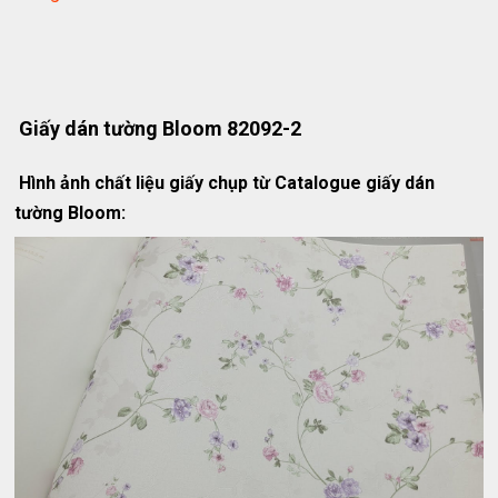
Giấy dán tường Bloom 82092-2
Hình ảnh chất liệu giấy chụp từ Catalogue giấy dán
tường Bloom: