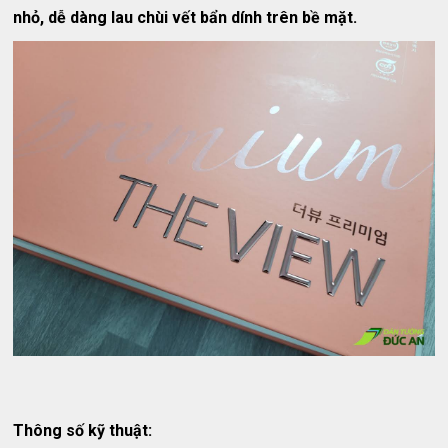
nhỏ, dễ dàng lau chùi vết bẩn dính trên bề mặt.
Thông số kỹ thuật: