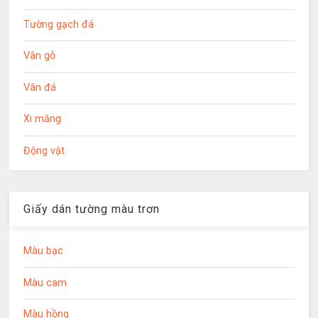
Tường gạch đá
Vân gỗ
Vân đá
Xi măng
Động vật
Giấy dán tường màu trơn
Màu bạc
Màu cam
Màu hồng