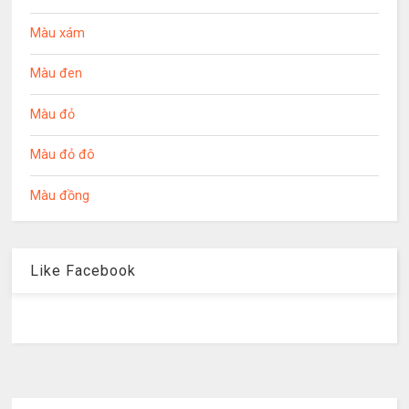
Màu xám
Màu đen
Màu đỏ
Màu đỏ đô
Màu đồng
Like Facebook