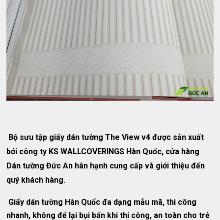
Bộ sưu tập giấy dán tường The View v4 được sản xuất
bởi công ty KS WALLCOVERINGS Hàn Quốc, cửa hàng
Dán tường Đức An hân hạnh cung cấp và giới thiệu đến
quý khách hàng.
Giấy dán tường Hàn Quốc đa dạng mẫu mã, thi công
nhanh, không để lại bụi bẩn khi thi công, an toàn cho trẻ