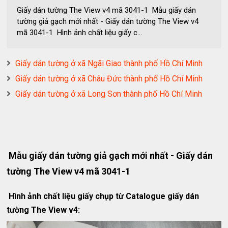
Giấy dán tường The View v4 mã 3041-1 Mẫu giấy dán
tường giả gạch mới nhất - Giấy dán tường The View v4
mã 3041-1 Hình ảnh chất liệu giấy c...
Giấy dán tường ở xã Ngãi Giao thành phố Hồ Chí Minh
Giấy dán tường ở xã Châu Đức thành phố Hồ Chí Minh
Giấy dán tường ở xã Long Sơn thành phố Hồ Chí Minh
Mẫu giấy dán tường giả gạch mới nhất - Giấy dán
tường The View v4 mã 3041-1
Hình ảnh chất liệu giấy chụp từ Catalogue giấy dán
tường The View v4: