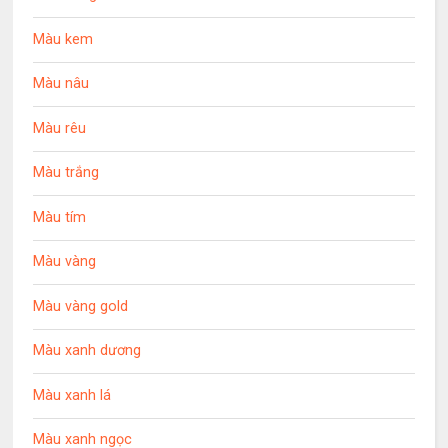
Màu kem
Màu nâu
Màu rêu
Màu trắng
Màu tím
Màu vàng
Màu vàng gold
Màu xanh dương
Màu xanh lá
Màu xanh ngọc