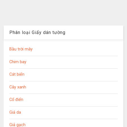
Phân loại Giấy dán tường
Bầu trời mây
Chim bay
Cát biển
Cây xanh
Cổ điển
Giả da
Giả gạch