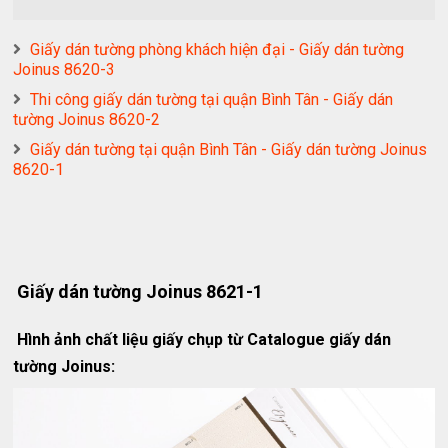
Giấy dán tường phòng khách hiện đại - Giấy dán tường
Joinus 8620-3
Thi công giấy dán tường tại quận Bình Tân - Giấy dán
tường Joinus 8620-2
Giấy dán tường tại quận Bình Tân - Giấy dán tường Joinus
8620-1
Giấy dán tường Joinus 8621-1
Hình ảnh chất liệu giấy chụp từ Catalogue giấy dán
tường Joinus: