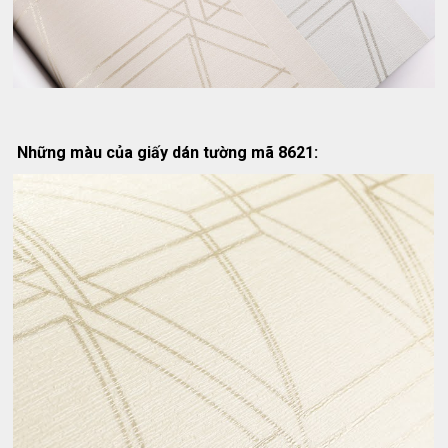
Những màu của giấy dán tường mã 8621: