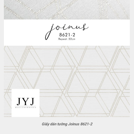
Giấy dán tường Joinus 8621-2