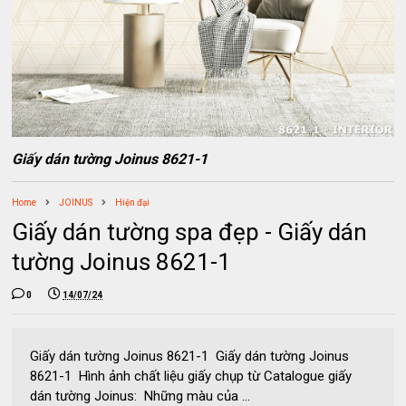
Giấy dán tường Joinus 8621-1
Home
JOINUS
Hiện đại
Giấy dán tường spa đẹp - Giấy dán
tường Joinus 8621-1
0
14/07/24
Giấy dán tường Joinus 8621-1 Giấy dán tường Joinus
8621-1 Hình ảnh chất liệu giấy chụp từ Catalogue giấy
dán tường Joinus: Những màu của ...