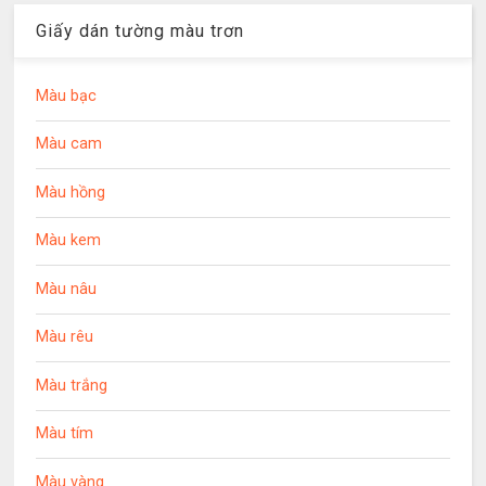
Giấy dán tường màu trơn
Màu bạc
Màu cam
Màu hồng
Màu kem
Màu nâu
Màu rêu
Màu trắng
Màu tím
Màu vàng