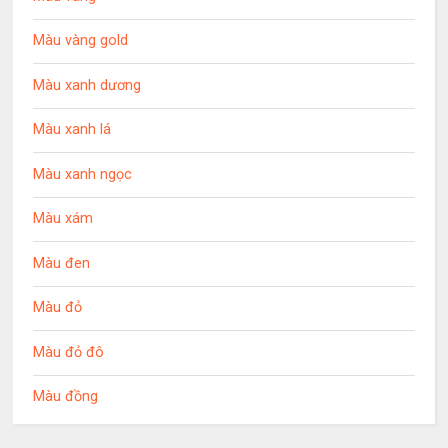
Màu vàng gold
Màu xanh dương
Màu xanh lá
Màu xanh ngọc
Màu xám
Màu đen
Màu đỏ
Màu đỏ đô
Màu đồng