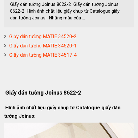
Giấy dán tường Joinus 8622-2 Giấy dán tường Joinus
8622-2 Hình ảnh chất liệu giấy chụp từ Catalogue giấy
dán tường Joinus: Những màu của ...
Giấy dán tường MATIE 34520-2
Giấy dán tường MATIE 34520-1
Giấy dán tường MATIE 34517-4
Giấy dán tường Joinus 8622-2
Hình ảnh chất liệu giấy chụp từ Catalogue giấy dán
tường Joinus: