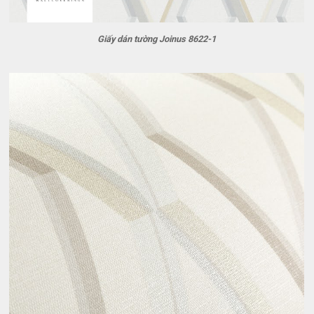
Giấy dán tường Joinus 8622-1