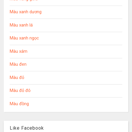
Màu xanh dương
Màu xanh lá
Màu xanh ngọc
Màu xám
Màu đen
Màu đỏ
Màu đỏ đô
Màu đồng
Like Facebook