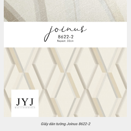
Giấy dán tường Joinus 8622-2