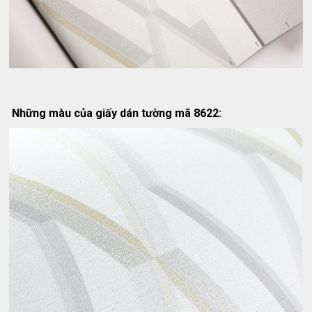
Những màu của giấy dán tường mã 8622: