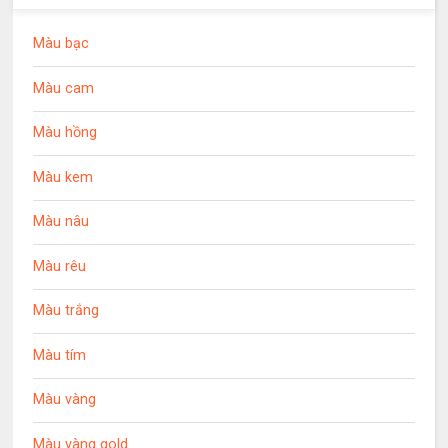
Màu bạc
Màu cam
Màu hồng
Màu kem
Màu nâu
Màu rêu
Màu trắng
Màu tím
Màu vàng
Màu vàng gold