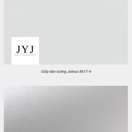
Giấy dán tường Joinus 8617-4