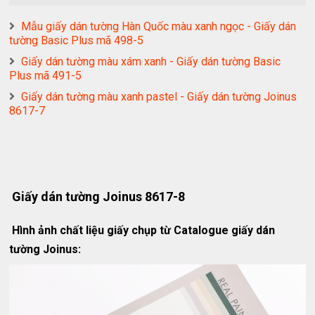
Mẫu giấy dán tường Hàn Quốc màu xanh ngọc - Giấy dán
tường Basic Plus mã 498-5
Giấy dán tường màu xám xanh - Giấy dán tường Basic
Plus mã 491-5
Giấy dán tường màu xanh pastel - Giấy dán tường Joinus
8617-7
Giấy dán tường Joinus 8617-8
Hình ảnh chất liệu giấy chụp từ Catalogue giấy dán
tường Joinus: