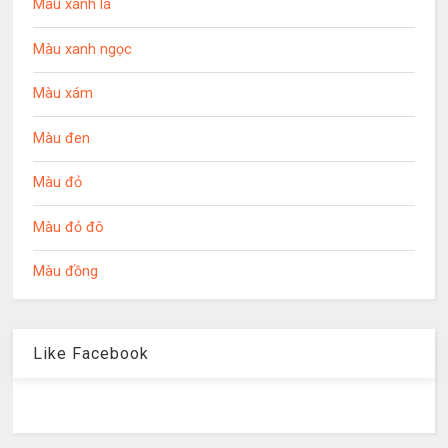
Màu xanh lá
Màu xanh ngọc
Màu xám
Màu đen
Màu đỏ
Màu đỏ đô
Màu đồng
Like Facebook