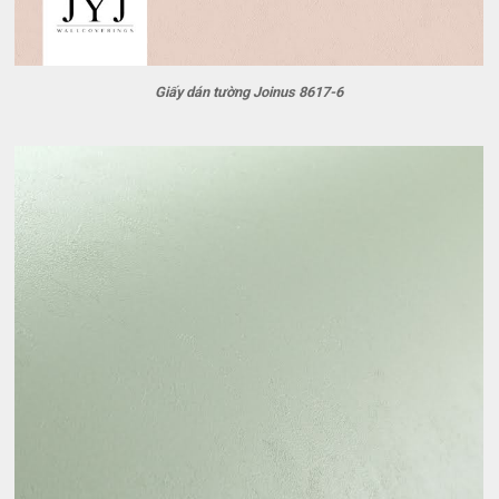
Giấy dán tường Joinus 8617-6