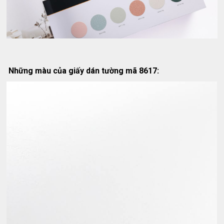
Những màu của giấy dán tường mã 8617: