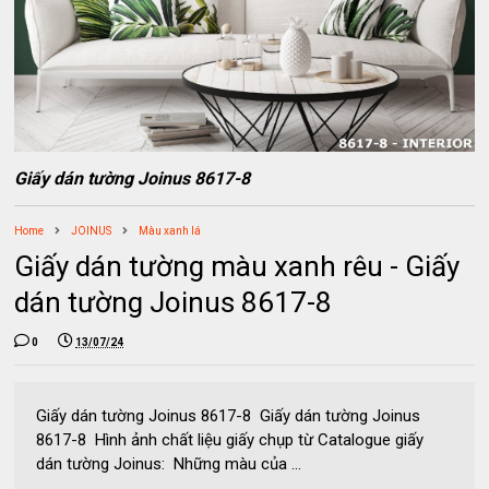
Giấy dán tường Joinus 8617-8
Home
JOINUS
Màu xanh lá
Giấy dán tường màu xanh rêu - Giấy
dán tường Joinus 8617-8
0
13/07/24
Giấy dán tường Joinus 8617-8 Giấy dán tường Joinus
8617-8 Hình ảnh chất liệu giấy chụp từ Catalogue giấy
dán tường Joinus: Những màu của ...