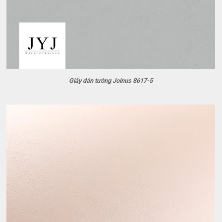
Giấy dán tường Joinus 8617-5