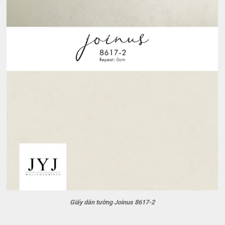
Giấy dán tường Joinus 8617-2