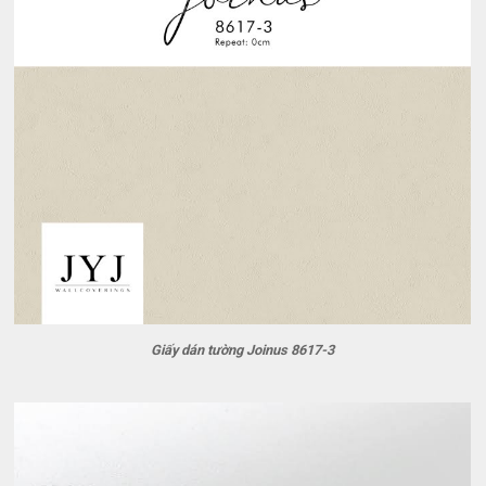
Giấy dán tường Joinus 8617-3