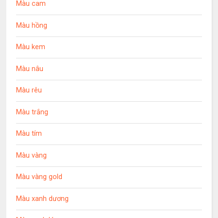
Màu cam
Màu hồng
Màu kem
Màu nâu
Màu rêu
Màu trắng
Màu tím
Màu vàng
Màu vàng gold
Màu xanh dương