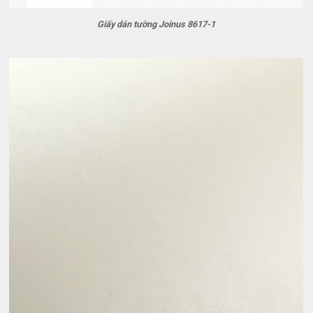
Giấy dán tường Joinus 8617-1