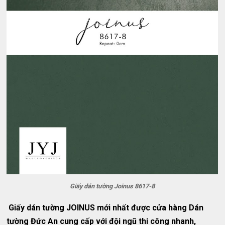
Giấy dán tường Joinus 8617-8
Giấy dán tường JOINUS mới nhất được cửa hàng Dán
tường Đức An cung cấp với đội ngũ thi công nhanh,